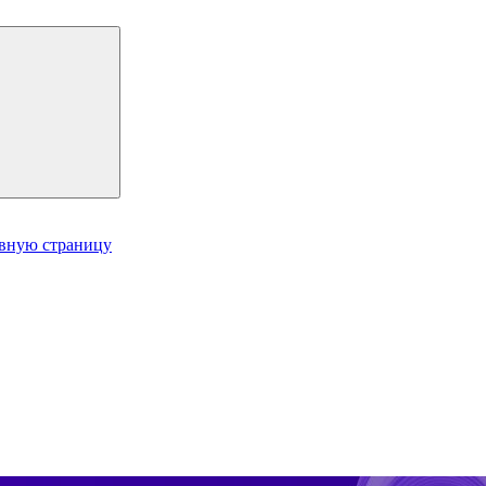
авную страницу