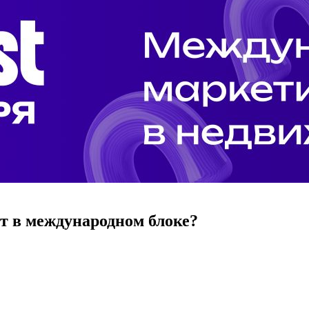
ит в международном блоке?