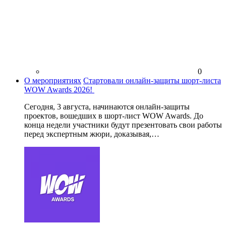
0
О мероприятиях
Стартовали онлайн-защиты шорт-листа
WOW Awards 2026!
Сегодня, 3 августа, начинаются онлайн-защиты
проектов, вошедших в шорт-лист WOW Awards. До
конца недели участники будут презентовать свои работы
перед экспертным жюри, доказывая,…