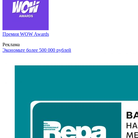
Премия WOW Awards
Реклама
Экономьте более 500 000 рублей