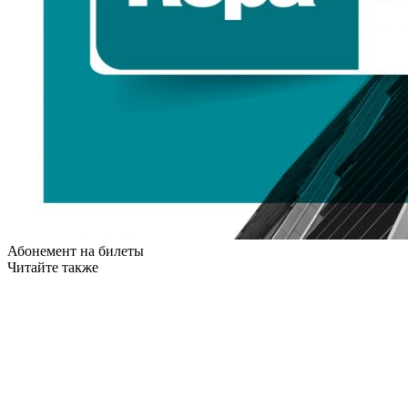
Абонемент на билеты
Читайте также