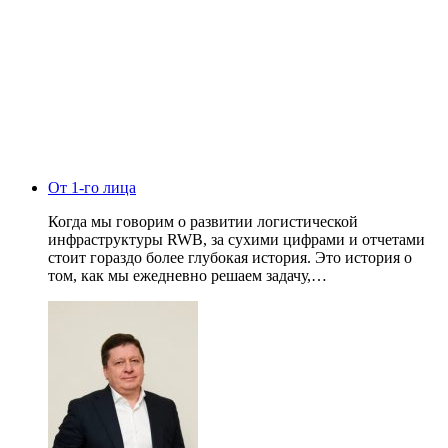
От 1-го лица
Когда мы говорим о развитии логистической
инфраструктуры RWB, за сухими цифрами и отчетами
стоит гораздо более глубокая история. Это история о
том, как мы ежедневно решаем задачу,…