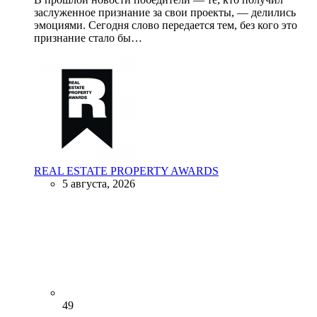
заслуженное признание за свои проекты, — делились
эмоциями. Сегодня слово передается тем, без кого это
признание стало бы…
REAL ESTATE PROPERTY AWARDS
5 августа, 2026
49