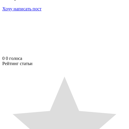
Хочу написать пост
0
0
голоса
Рейтинг статьи