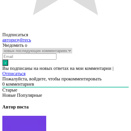
Подписаться
авторизуйтесь
Уведомить о
Вы подписаны на новых ответах на мои комментарии |
Отписаться
Пожалуйста, войдите, чтобы прокомментировать
0
комментариев
Старые
Новые
Популярные
Автор поста