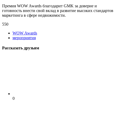
Премия WOW Awards благодарит GMK за доверие и
готовность внести свой вклад в развитие высоких стандартов
маркетинга в сфере недвижимости.
550
WOW Awards
мероприятия
Рассказать друзьям
0