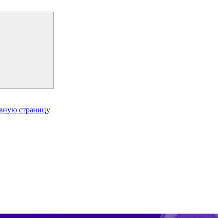
авную страницу