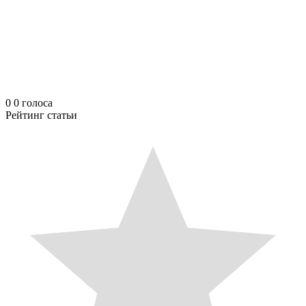
0
0
голоса
Рейтинг статьи