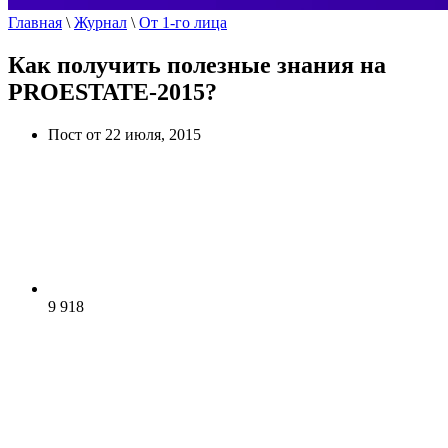
Главная
\
Журнал
\
От 1-го лица
Как получить полезные знания на
PROESTATE-2015?
Пост от 22 июля, 2015
9 918