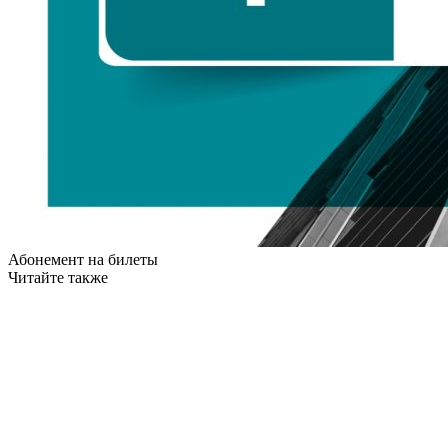
Абонемент на билеты
Читайте также