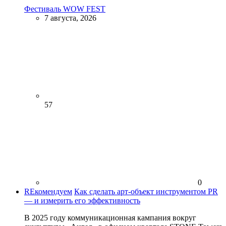
Фестиваль WOW FEST
7 августа, 2026
57
0
REкомендуем
Как сделать арт-объект инструментом PR
— и измерить его эффективность
В 2025 году коммуникационная кампания вокруг