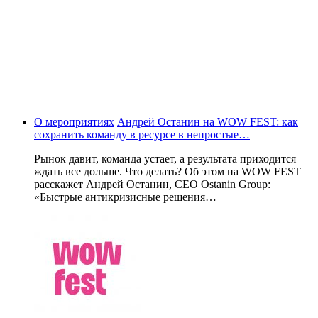
О мероприятиях
Андрей Останин на WOW FEST: как
сохранить команду в ресурсе в непростые…
Рынок давит, команда устает, а результата приходится
ждать все дольше. Что делать? Об этом на WOW FEST
расскажет Андрей Останин, CEO Ostanin Group:
«Быстрые антикризисные решения…