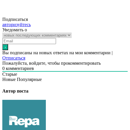
Подписаться
авторизуйтесь
Уведомить о
Вы подписаны на новых ответах на мои комментарии |
Отписаться
Пожалуйста, войдите, чтобы прокомментировать
0
комментариев
Старые
Новые
Популярные
Автор поста