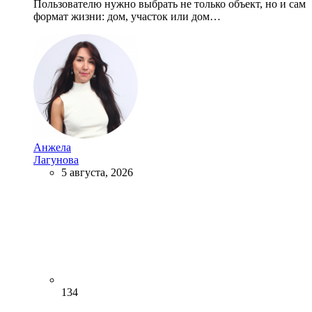
Пользователю нужно выбрать не только объект, но и сам
формат жизни: дом, участок или дом…
Анжела
Лагунова
5 августа, 2026
134