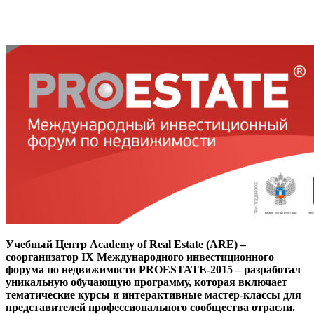
Учебный Центр Academy of Real Estate (ARE) –
соорганизатор IX Международного инвестиционного
форума по недвижимости PROESTATE-2015 – разработал
уникальную обучающую программу, которая включает
тематические курсы и интерактивные мастер-классы для
представителей профессионального сообщества отрасли.