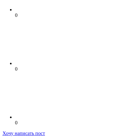
0
0
0
Хочу написать пост