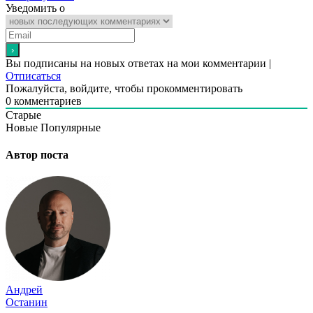
Уведомить о
Вы подписаны на новых ответах на мои комментарии |
Отписаться
Пожалуйста, войдите, чтобы прокомментировать
0
комментариев
Старые
Новые
Популярные
Автор поста
Андрей
Останин