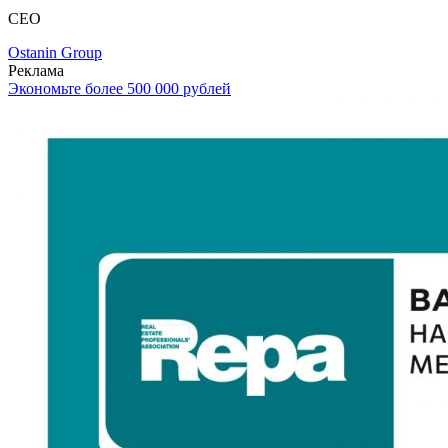
CEO
Ostanin Group
Реклама
Экономьте более 500 000 рублей