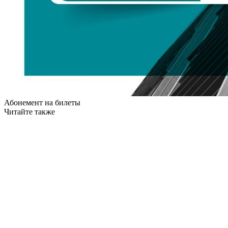
Абонемент на билеты
Читайте также