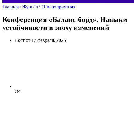
Главная
\
Журнал
\
О мероприятиях
Конференция «Баланс-борд». Навыки
устойчивости в эпоху изменений
Пост от 17 февраля, 2025
762