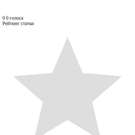
0
0
голоса
Рейтинг статьи