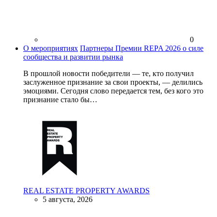
0
О мероприятиях
Партнеры Премии REPA 2026 о силе
сообщества и развитии рынка
В прошлой новости победители — те, кто получил
заслуженное признание за свои проекты, — делились
эмоциями. Сегодня слово передается тем, без кого это
признание стало бы…
REAL ESTATE PROPERTY AWARDS
5 августа, 2026