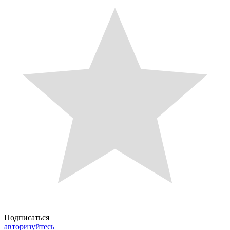
Подписаться
авторизуйтесь