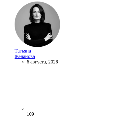
Татьяна
Желанова
6 августа, 2026
109