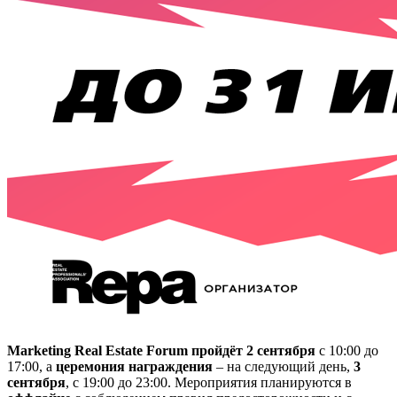
Marketing Real Estate Forum пройдёт 2 сентября
с 10:00 до
17:00, а
церемония награждения
– на следующий день,
3
сентября
, с 19:00 до 23:00. Мероприятия планируются в