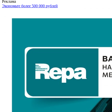
Реклама
Экономьте более 500 000 рублей