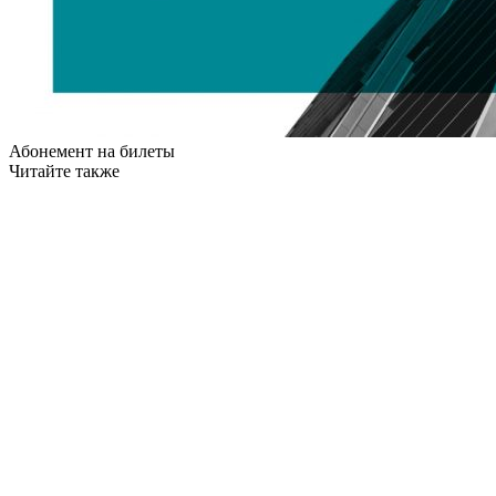
Абонемент на билеты
Читайте также