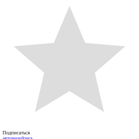
Подписаться
авторизуйтесь