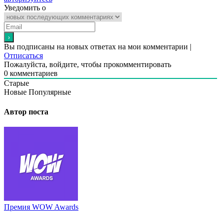
Уведомить о
Вы подписаны на новых ответах на мои комментарии |
Отписаться
Пожалуйста, войдите, чтобы прокомментировать
0
комментариев
Старые
Новые
Популярные
Автор поста
Премия WOW Awards