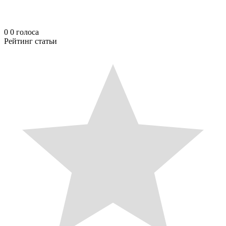
0
0
голоса
Рейтинг статьи