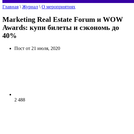
Главная
\
Журнал
\
О мероприятиях
Marketing Real Estate Forum и WOW
Awards: купи билеты и сэкономь до
40%
Пост от 21 июля, 2020
2 488