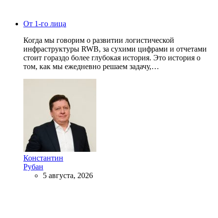
От 1-го лица
Когда мы говорим о развитии логистической
инфраструктуры RWB, за сухими цифрами и отчетами
стоит гораздо более глубокая история. Это история о
том, как мы ежедневно решаем задачу,…
Константин
Рубан
5 августа, 2026