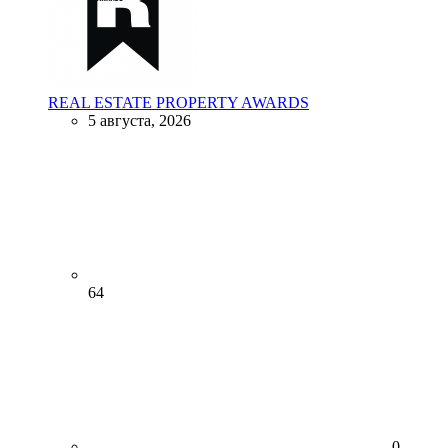
REAL ESTATE PROPERTY AWARDS
5 августа, 2026
64
0