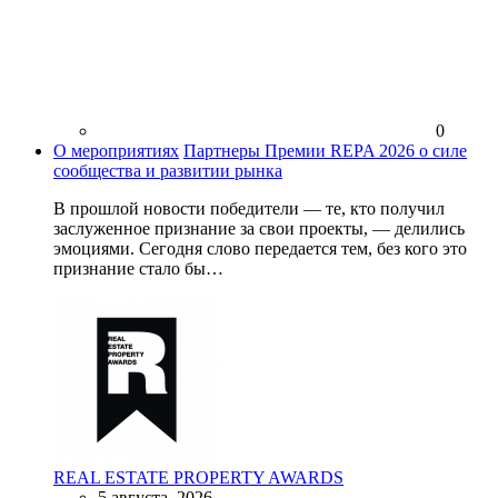
0
О мероприятиях
Партнеры Премии REPA 2026 о силе
сообщества и развитии рынка
В прошлой новости победители — те, кто получил
заслуженное признание за свои проекты, — делились
эмоциями. Сегодня слово передается тем, без кого это
признание стало бы…
REAL ESTATE PROPERTY AWARDS
5 августа, 2026