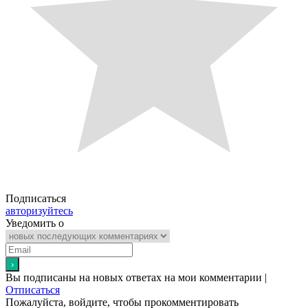
Подписаться
авторизуйтесь
Уведомить о
Вы подписаны на новых ответах на мои комментарии |
Отписаться
Пожалуйста, войдите, чтобы прокомментировать