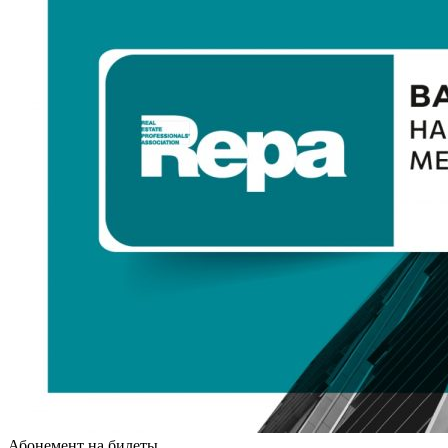
Абонемент на билеты