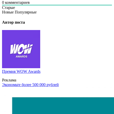
0
комментариев
Старые
Новые
Популярные
Автор поста
Премия WOW Awards
Реклама
Экономьте более 500 000 рублей