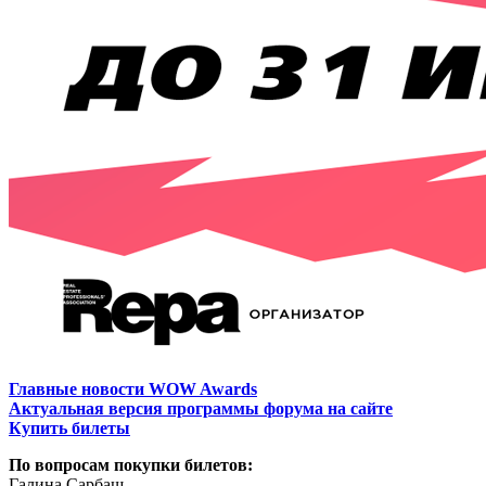
Главные новости WOW Awards
Актуальная версия программы форума на сайте
Купить билеты
По вопросам покупки билетов:
Галина Сарбаш