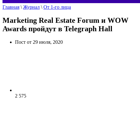
Главная
\
Журнал
\
От 1-го лица
Marketing Real Estate Forum и WOW
Awards пройдут в Telegraph Hall
Пост от 29 июля, 2020
2 575