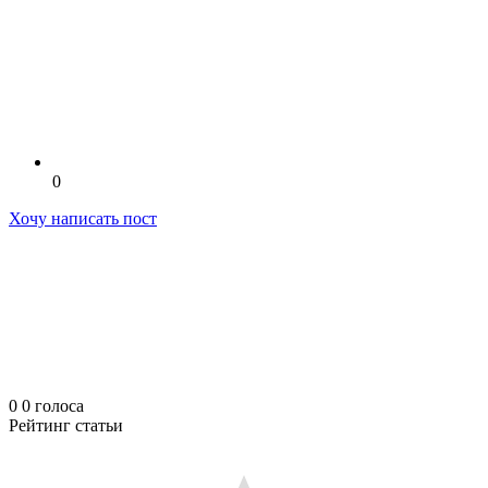
0
Хочу написать пост
0
0
голоса
Рейтинг статьи