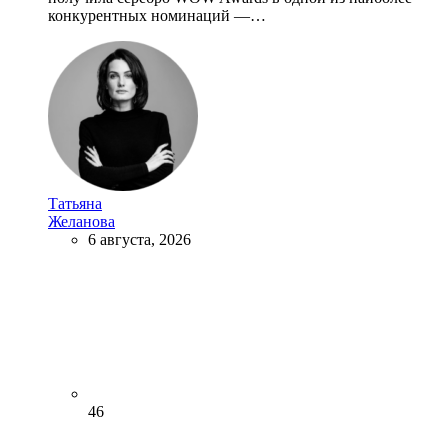
конкурентных номинаций —…
Татьяна
Желанова
6 августа, 2026
46