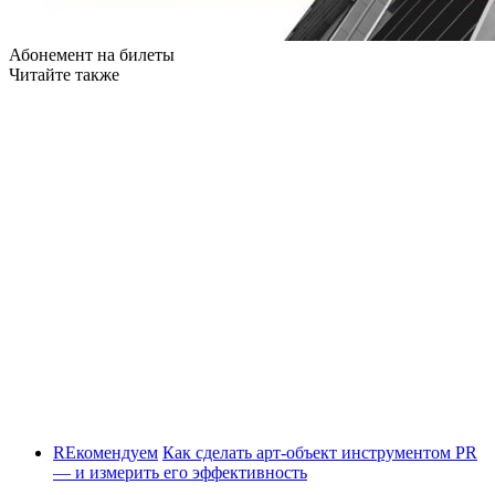
Абонемент на билеты
Читайте также
REкомендуем
Как сделать арт-объект инструментом PR
— и измерить его эффективность