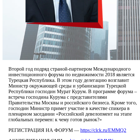
Второй год подряд страной-партнером Международного
инвестиционного форума по недвижимости 2018 является
Турецкая Республика. В этом году делегацию возглавит
Министр окружающей среды и урбанизации Турецкой
Республики господин Мурат Курум. В программе форума –
встреча господина Курума с представителями
Правительства Москвы и российского бизнеса. Кроме того,
господин Министр примет участие в качестве спикера в
пленарном заседании «Российский девелопмент на этапе
глобальных перемен: к чему готов рынок?»
РЕГИСТРАЦИЯ НА ФОРУМ —
https://clck.ru/EMMQ2