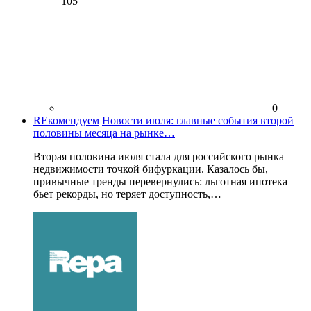
105
0
REкомендуем
Новости июля: главные события второй
половины месяца на рынке…
Вторая половина июля стала для российского рынка
недвижимости точкой бифуркации. Казалось бы,
привычные тренды перевернулись: льготная ипотека
бьет рекорды, но теряет доступность,…