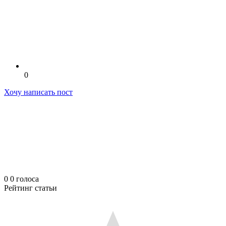
0
Хочу написать пост
0
0
голоса
Рейтинг статьи