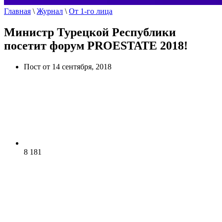
Главная
\
Журнал
\
От 1-го лица
Министр Турецкой Республики
посетит форум PROESTATE 2018!
Пост от 14 сентября, 2018
8 181