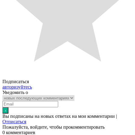
Подписаться
авторизуйтесь
Уведомить о
Вы подписаны на новых ответах на мои комментарии |
Отписаться
Пожалуйста, войдите, чтобы прокомментировать
0
комментариев