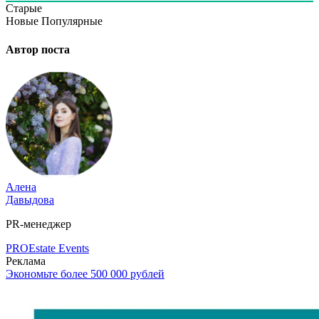
Старые
Новые
Популярные
Автор поста
Алена
Давыдова
PR-менеджер
PROEstate Events
Реклама
Экономьте более 500 000 рублей