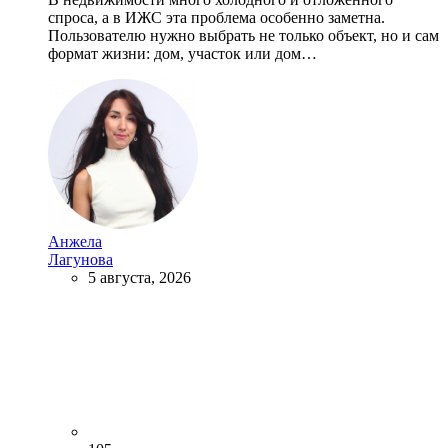
спроса, а в ИЖС эта проблема особенно заметна.
Пользователю нужно выбрать не только объект, но и сам
формат жизни: дом, участок или дом…
Анжела
Лагунова
5 августа, 2026