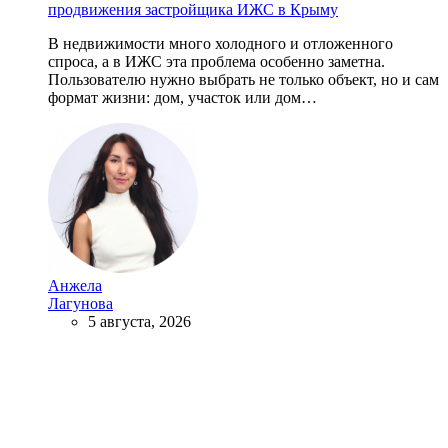
продвижения застройщика ИЖС в Крыму
В недвижимости много холодного и отложенного
спроса, а в ИЖС эта проблема особенно заметна.
Пользователю нужно выбрать не только объект, но и сам
формат жизни: дом, участок или дом…
Анжела
Лагунова
5 августа, 2026