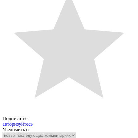
Подписаться
авторизуйтесь
Уведомить о