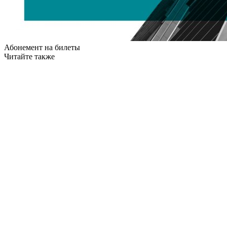
Абонемент на билеты
Читайте также