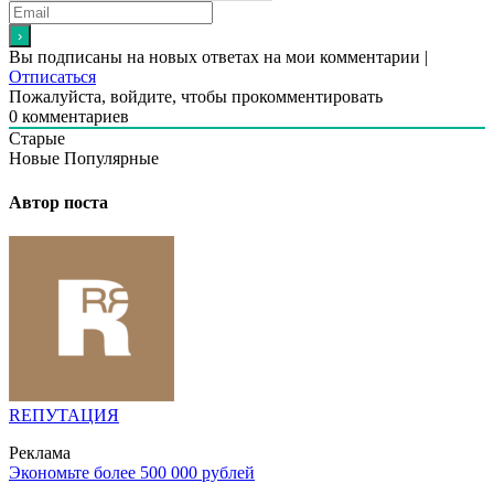
Вы подписаны на новых ответах на мои комментарии |
Отписаться
Пожалуйста, войдите, чтобы прокомментировать
0
комментариев
Старые
Новые
Популярные
Автор поста
RЕПУТАЦИЯ
Реклама
Экономьте более 500 000 рублей