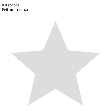
0
0
голоса
Рейтинг статьи