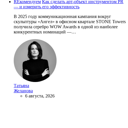
REкомендуем
Как сделать арт-объект инструментом PR
— и измерить его эффективность
В 2025 году коммуникационная кампания вокруг
скульптуры «Ангел» в офисном квартале STONE Towers
получила серебро WOW Awards в одной из наиболее
конкурентных номинаций —…
Татьяна
Желанова
6 августа, 2026