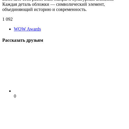
Каждая деталь обложки — символический элемент,
объединяющий историю и современность.
1 092
WOW Awards
Рассказать друзьям
0