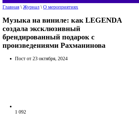
Главная
\
Журнал
\
О мероприятиях
Музыка на виниле: как LEGENDA
создала эксклюзивный
брендированный подарок с
произведениями Рахманинова
Пост от 23 октября, 2024
1 092