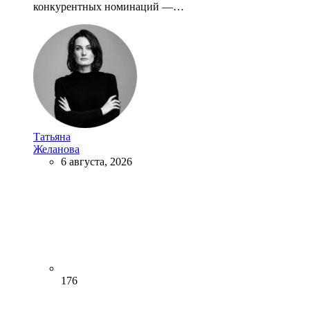
конкурентных номинаций —…
Татьяна
Желанова
6 августа, 2026
176