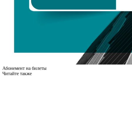
Абонемент на билеты
Читайте также