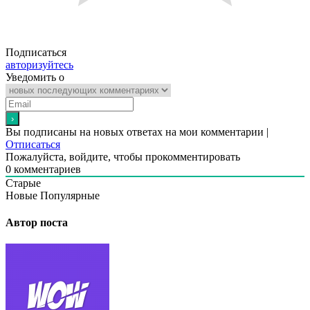
Подписаться
авторизуйтесь
Уведомить о
Вы подписаны на новых ответах на мои комментарии |
Отписаться
Пожалуйста, войдите, чтобы прокомментировать
0
комментариев
Старые
Новые
Популярные
Автор поста