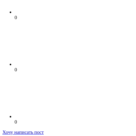
0
0
0
Хочу написать пост