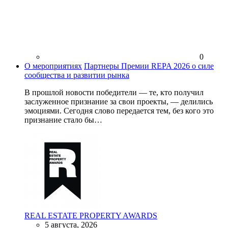
0
О мероприятиях
Партнеры Премии REPA 2026 о силе
сообщества и развитии рынка
В прошлой новости победители — те, кто получил
заслуженное признание за свои проекты, — делились
эмоциями. Сегодня слово передается тем, без кого это
признание стало бы…
REAL ESTATE PROPERTY AWARDS
5 августа, 2026