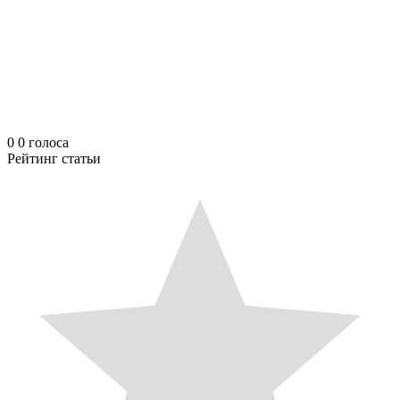
0
0
голоса
Рейтинг статьи