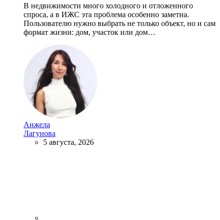
В недвижимости много холодного и отложенного
спроса, а в ИЖС эта проблема особенно заметна.
Пользователю нужно выбрать не только объект, но и сам
формат жизни: дом, участок или дом…
Анжела
Лагунова
5 августа, 2026