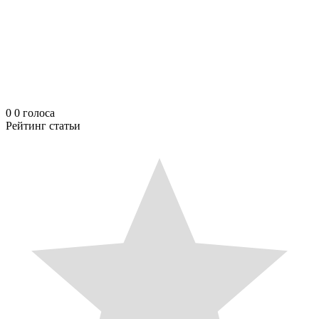
0
0
голоса
Рейтинг статьи