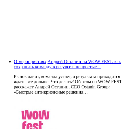
О мероприятиях
Андрей Останин на WOW FEST: как
сохранить команду в ресурсе в непростые…
Рынок давит, команда устает, а результата приходится
ждать все дольше. Что делать? Об этом на WOW FEST
расскажет Андрей Останин, CEO Ostanin Group:
«Быстрые антикризисные решения…