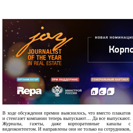
В ходе обсуждения премии выяснилось, что вместо плакатов
и стенгазет компании теперь выпускают… Да все выпускают.
Журналы, газеты, даже корпоративные каналы с
видеоконтентом. И направлены они не только на сотрудников,