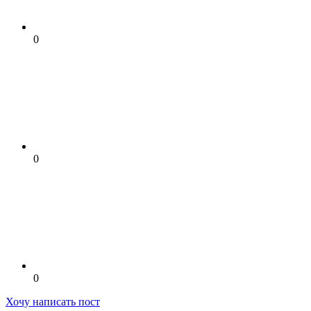
0
0
0
Хочу написать пост