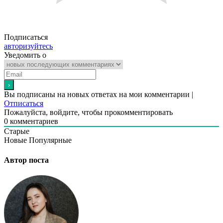
Подписаться
авторизуйтесь
Уведомить о
Вы подписаны на новых ответах на мои комментарии |
Отписаться
Пожалуйста, войдите, чтобы прокомментировать
0
комментариев
Старые
Новые
Популярные
Автор поста