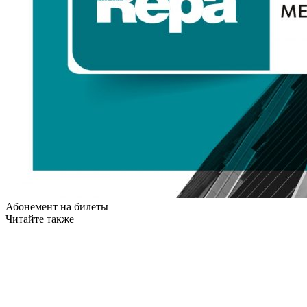
Абонемент на билеты
Читайте также