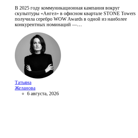
В 2025 году коммуникационная кампания вокруг
скульптуры «Ангел» в офисном квартале STONE Towers
получила серебро WOW Awards в одной из наиболее
конкурентных номинаций —…
Татьяна
Желанова
6 августа, 2026