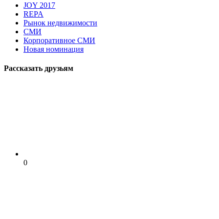
JOY 2017
REPA
Рынок недвижимости
СМИ
Корпоративное СМИ
Новая номинация
Рассказать друзьям
0