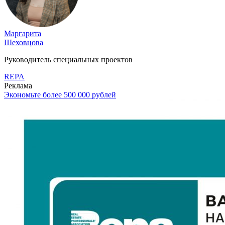
Маргарита
Шеховцова
Руководитель специальных проектов
REPA
Реклама
Экономьте более 500 000 рублей