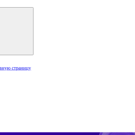
авную страницу