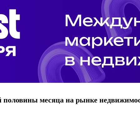
й половины месяца на рынке недвижимо