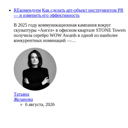
REкомендуем
Как сделать арт-объект инструментом PR
— и измерить его эффективность
В 2025 году коммуникационная кампания вокруг
скульптуры «Ангел» в офисном квартале STONE Towers
получила серебро WOW Awards в одной из наиболее
конкурентных номинаций —…
Татьяна
Желанова
6 августа, 2026