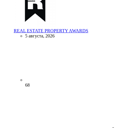
REAL ESTATE PROPERTY AWARDS
5 августа, 2026
68