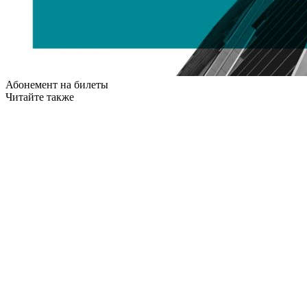
Абонемент на билеты
Читайте также