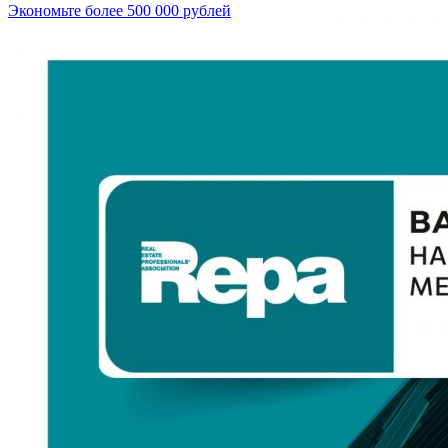
Экономьте более 500 000 рублей