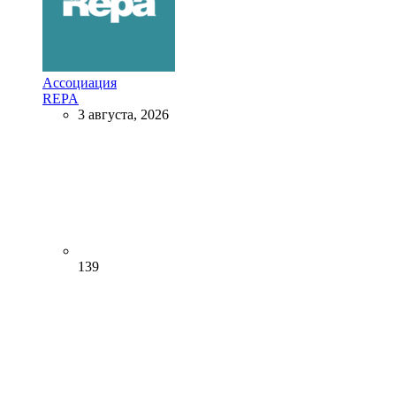
Ассоциация
REPA
3 августа, 2026
139