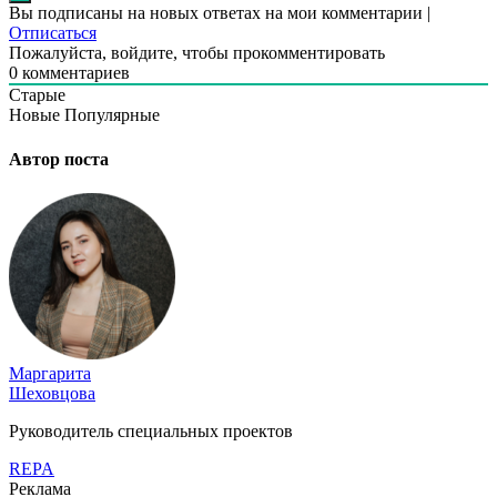
Вы подписаны на новых ответах на мои комментарии |
Отписаться
Пожалуйста, войдите, чтобы прокомментировать
0
комментариев
Старые
Новые
Популярные
Автор поста
Маргарита
Шеховцова
Руководитель специальных проектов
REPA
Реклама