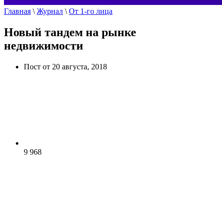
Главная
\
Журнал
\
От 1-го лица
Новый тандем на рынке
недвижимости
Пост от 20 августа, 2018
9 968