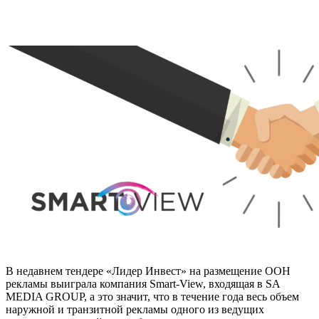
В недавнем тендере «Лидер Инвест» на размещение ООН
рекламы выиграла компания Smart-View, входящая в SA
MEDIA GROUP, а это значит, что в течение года весь объем
наружной и транзитной рекламы одного из ведущих