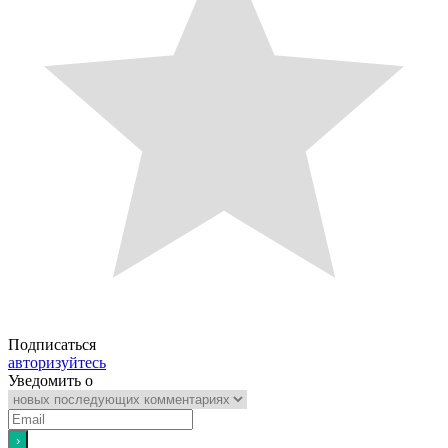
Подписаться
авторизуйтесь
Уведомить о