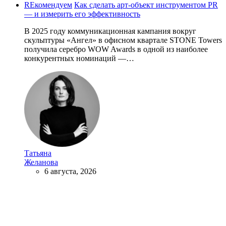
REкомендуем
Как сделать арт-объект инструментом PR
— и измерить его эффективность
В 2025 году коммуникационная кампания вокруг
скульптуры «Ангел» в офисном квартале STONE Towers
получила серебро WOW Awards в одной из наиболее
конкурентных номинаций —…
Татьяна
Желанова
6 августа, 2026