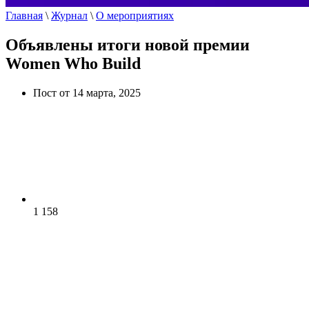
Главная
\
Журнал
\
О мероприятиях
Объявлены итоги новой премии
Women Who Build
Пост от 14 марта, 2025
1 158