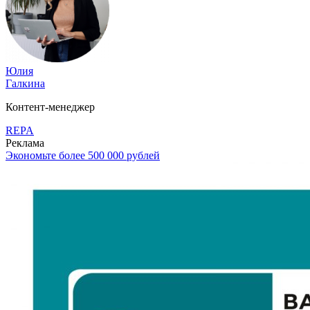
Юлия
Галкина
Контент-менеджер
REPA
Реклама
Экономьте более 500 000 рублей