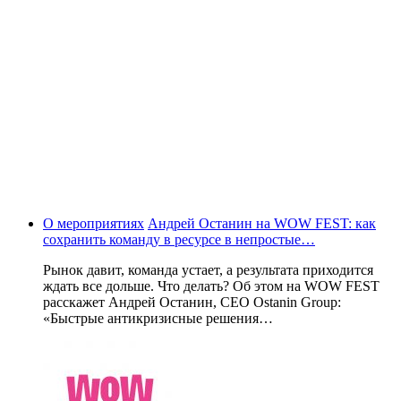
О мероприятиях
Андрей Останин на WOW FEST: как
сохранить команду в ресурсе в непростые…
Рынок давит, команда устает, а результата приходится
ждать все дольше. Что делать? Об этом на WOW FEST
расскажет Андрей Останин, CEO Ostanin Group:
«Быстрые антикризисные решения…