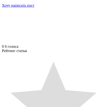
Хочу написать пост
0
0
голоса
Рейтинг статьи