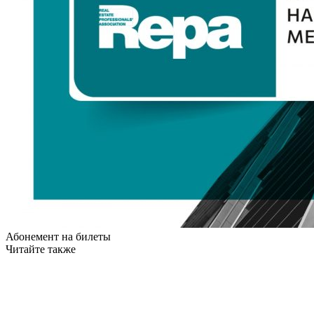
Абонемент на билеты
Читайте также