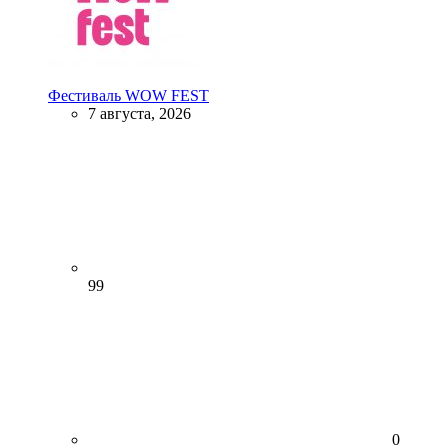
Фестиваль WOW FEST
7 августа, 2026
99
0