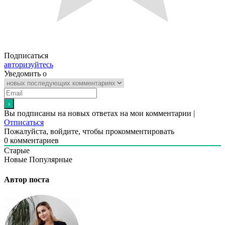
Подписаться
авторизуйтесь
Уведомить о
Вы подписаны на новых ответах на мои комментарии |
Отписаться
Пожалуйста, войдите, чтобы прокомментировать
0
комментариев
Старые
Новые
Популярные
Автор поста