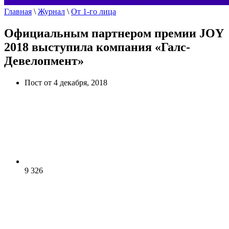
Главная
\
Журнал
\
От 1-го лица
Официальным партнером премии JOY
2018 выступила компания «Галс-
Девелопмент»
Пост от 4 декабря, 2018
9 326