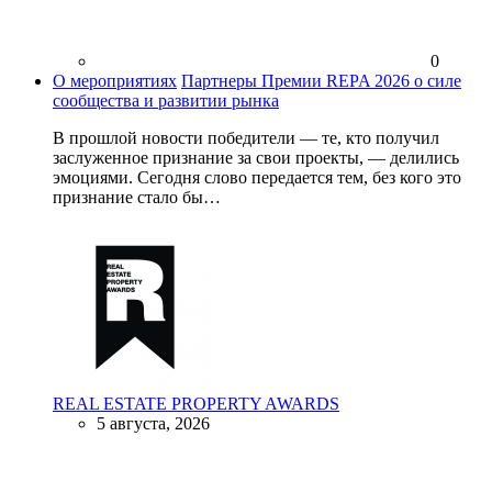
0
О мероприятиях
Партнеры Премии REPA 2026 о силе
сообщества и развитии рынка
В прошлой новости победители — те, кто получил
заслуженное признание за свои проекты, — делились
эмоциями. Сегодня слово передается тем, без кого это
признание стало бы…
REAL ESTATE PROPERTY AWARDS
5 августа, 2026