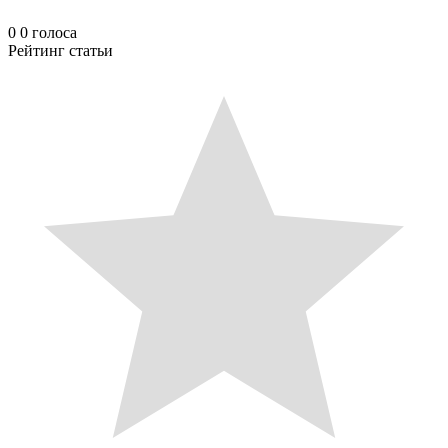
0
0
голоса
Рейтинг статьи