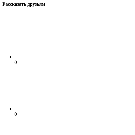
Рассказать друзьям
0
0