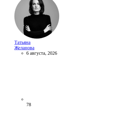
Татьяна
Желанова
6 августа, 2026
78