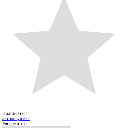
Подписаться
авторизуйтесь
Уведомить о