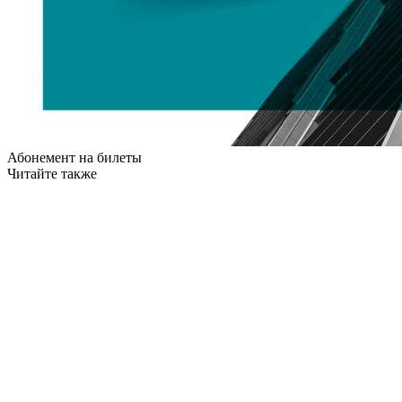
Абонемент на билеты
Читайте также