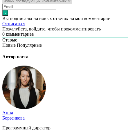
Вы подписаны на новых ответах на мои комментарии |
Отписаться
Пожалуйста, войдите, чтобы прокомментировать
0
комментариев
Старые
Новые
Популярные
Автор поста
Анна
Борзенкова
Программный директор