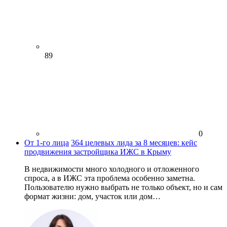
89
0
От 1-го лица
364 целевых лида за 8 месяцев: кейс
продвижения застройщика ИЖС в Крыму
В недвижимости много холодного и отложенного
спроса, а в ИЖС эта проблема особенно заметна.
Пользователю нужно выбрать не только объект, но и сам
формат жизни: дом, участок или дом…