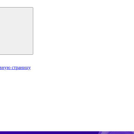
авную страницу