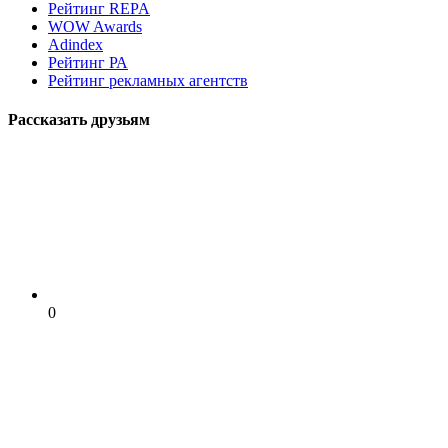
Рейтинг REPA
WOW Awards
Adindex
Рейтинг РА
Рейтинг рекламных агентств
Рассказать друзьям
0