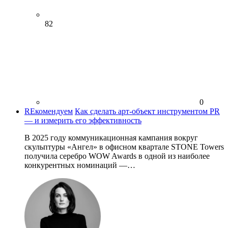
82
0
REкомендуем
Как сделать арт-объект инструментом PR
— и измерить его эффективность
В 2025 году коммуникационная кампания вокруг
скульптуры «Ангел» в офисном квартале STONE Towers
получила серебро WOW Awards в одной из наиболее
конкурентных номинаций —…