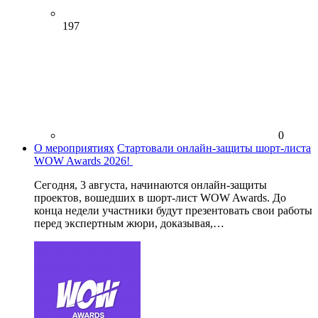
197
0
О мероприятиях
Стартовали онлайн-защиты шорт-листа
WOW Awards 2026!
Сегодня, 3 августа, начинаются онлайн-защиты
проектов, вошедших в шорт-лист WOW Awards. До
конца недели участники будут презентовать свои работы
перед экспертным жюри, доказывая,…