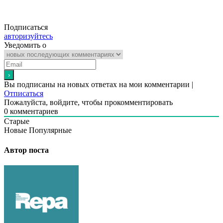
Подписаться
авторизуйтесь
Уведомить о
Вы подписаны на новых ответах на мои комментарии |
Отписаться
Пожалуйста, войдите, чтобы прокомментировать
0
комментариев
Старые
Новые
Популярные
Автор поста