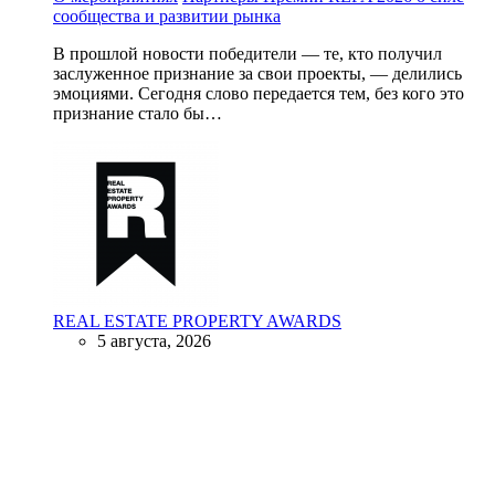
сообщества и развитии рынка
В прошлой новости победители — те, кто получил
заслуженное признание за свои проекты, — делились
эмоциями. Сегодня слово передается тем, без кого это
признание стало бы…
REAL ESTATE PROPERTY AWARDS
5 августа, 2026