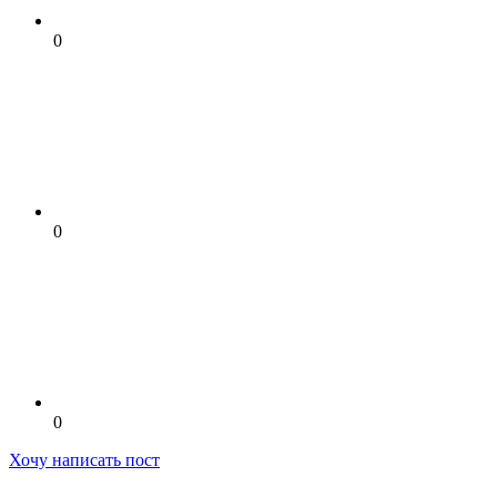
0
0
0
Хочу написать пост