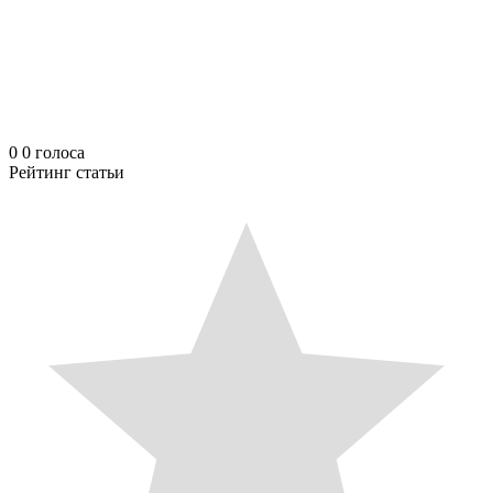
0
0
голоса
Рейтинг статьи