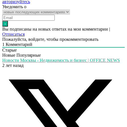
авторизуйтесь
Уведомить о
Вы подписаны на новых ответах на мои комментарии |
Отписаться
Пожалуйста, войдите, чтобы прокомментировать
1
Комментарий
Старые
Новые
Популярные
Новости Москвы - Недвижимость и бизнес | OFFICE NEWS
2 лет назад