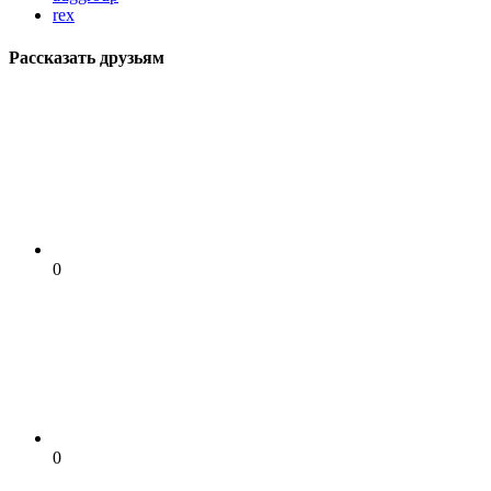
rex
Рассказать друзьям
0
0