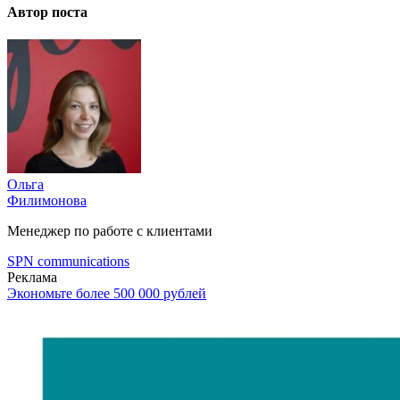
Автор поста
Ольга
Филимонова
Менеджер по работе с клиентами
SPN communications
Реклама
Экономьте более 500 000 рублей