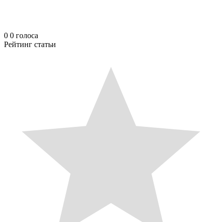
0
0
голоса
Рейтинг статьи