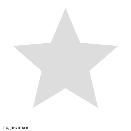
Подписаться