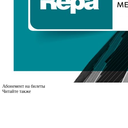
Абонемент на билеты
Читайте также