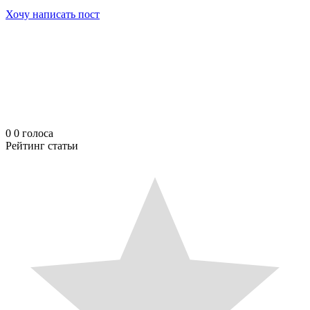
Хочу написать пост
0
0
голоса
Рейтинг статьи