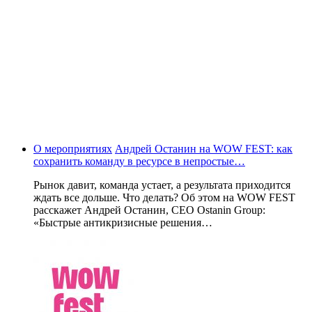
О мероприятиях
Андрей Останин на WOW FEST: как
сохранить команду в ресурсе в непростые…
Рынок давит, команда устает, а результата приходится
ждать все дольше. Что делать? Об этом на WOW FEST
расскажет Андрей Останин, CEO Ostanin Group:
«Быстрые антикризисные решения…