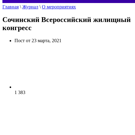
Главная
\
Журнал
\
О мероприятиях
Сочинский Всероссийский жилищный
конгресс
Пост от 23 марта, 2021
1 383