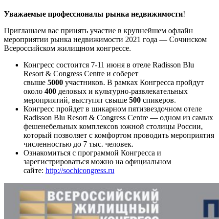
Уважаемые профессионалы рынка недвижимости
!
Приглашаем вас принять участие в крупнейшем офлайн
мероприятии рынка недвижимости 2021 года — Сочинском
Всероссийском жилищном конгрессе.
Конгресс состоится 7-11 июня в отеле Radisson Blu
Resort & Congress Centre и соберет
свыше
5000
участников. В рамках Конгресса пройдут
около
400
деловых и культурно-развлекательных
мероприятий, выступят свыше
500
спикеров.
Конгресс пройдет в шикарном пятизвездочном отеле
Radisson Blu Resort & Congress Centre — одном из самых
фешенебельных комплексов южной столицы России,
который позволяет с комфортом проводить мероприятия
численностью до 7 тыс. человек.
Ознакомиться с программой Конгресса и
зарегистрироваться можно на официальном
сайте:
http://sochicongress.ru