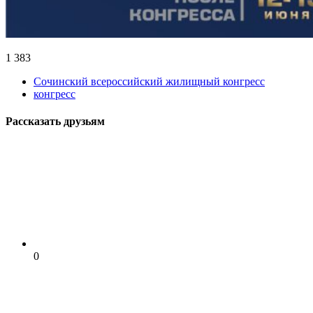
1 383
Сочинский всероссийский жилищный конгресс
конгресс
Рассказать друзьям
0