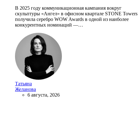
В 2025 году коммуникационная кампания вокруг
скульптуры «Ангел» в офисном квартале STONE Towers
получила серебро WOW Awards в одной из наиболее
конкурентных номинаций —…
Татьяна
Желанова
6 августа, 2026