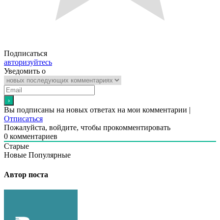
Подписаться
авторизуйтесь
Уведомить о
Вы подписаны на новых ответах на мои комментарии |
Отписаться
Пожалуйста, войдите, чтобы прокомментировать
0
комментариев
Старые
Новые
Популярные
Автор поста