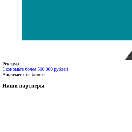
Реклама
Экономьте более 500 000 рублей
Абонемент на билеты
Наши партнеры