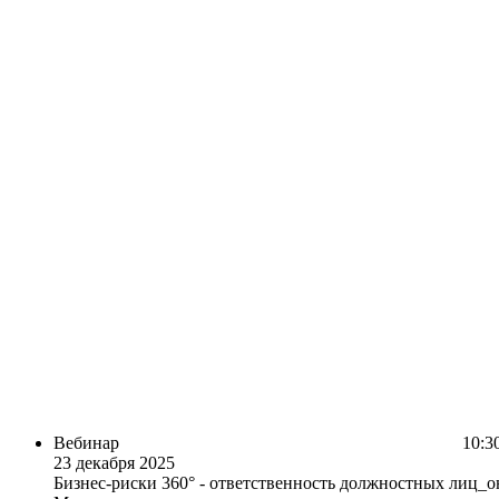
Вебинар
10:30
23 декабря 2025
Бизнес-риски 360° - ответственность должностных лиц_