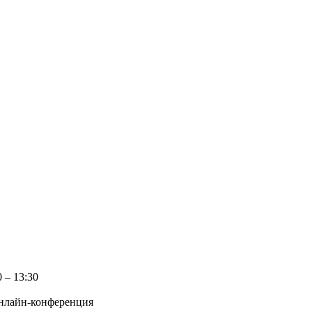
 – 13:30
онлайн-конференция