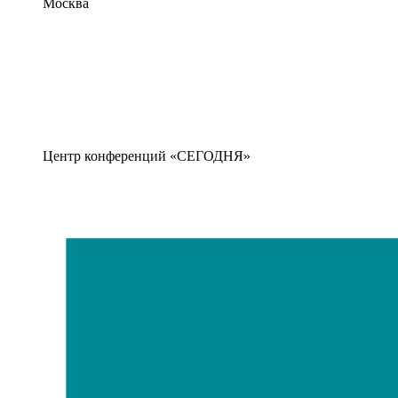
Москва
Центр конференций «СЕГОДНЯ»