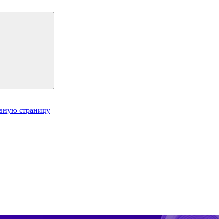
авную страницу