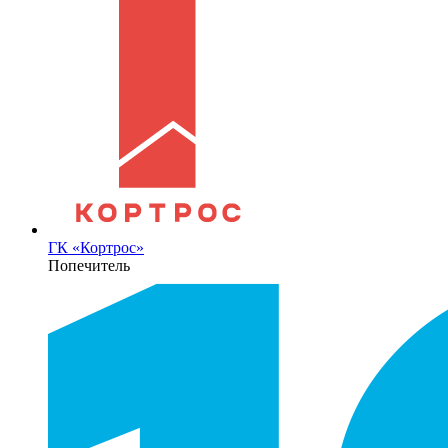
ГК «Кортрос»
Попечитель