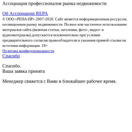
Ассоциация профессионалов рынка недвижимости
Об Ассоциации REPA
© ООО «РЕПА-ПР» 2007-2026. Сайт является информационным ресурсом,
посвященным рынку недвижимости. Полное или частичное использование
материалов сайта (включая статьи, заголовки, фото-, видео- и
аудиоматериалы) допускается исключительно при условии
предварительного согласия правообладателя и указания прямой ссылки на
источник информации. 18+
Политика конфиденциальности
Спасибо
Спасибо.
Ваша заявка принята
Менеджер свяжется с Вами в ближайшее рабочее время.