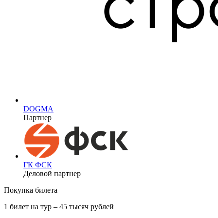
DOGMA
Партнер
ГК ФСК
Деловой партнер
Покупка билета
1 билет на тур – 45 тысяч рублей