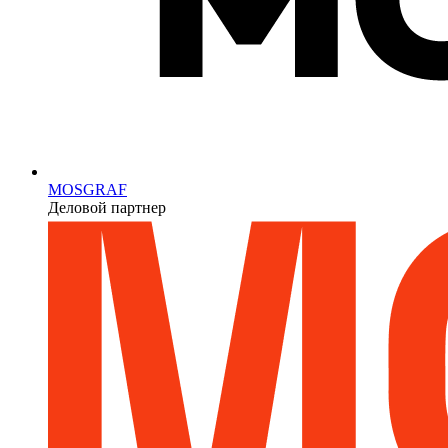
MOSGRAF
Деловой партнер