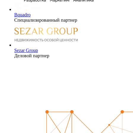
Bquadro
Специализированный партнер
Sezar Group
Деловой партнер