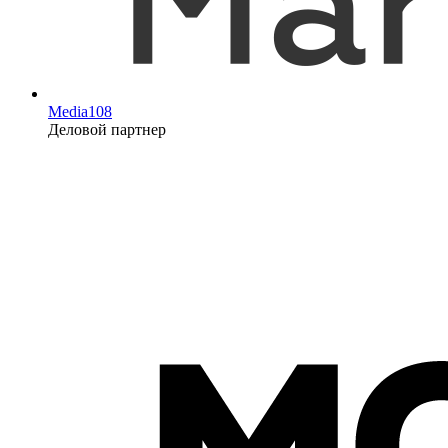
Media108
Деловой партнер