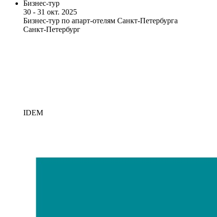
Бизнес-тур
30 - 31 окт. 2025
Бизнес-тур по апарт-отелям Санкт-Петербурга
Санкт-Петербург
IDEM