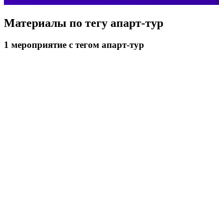
Материалы по тегу
апарт-тур
1
мероприятие
с тегом апарт-тур