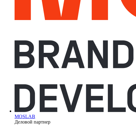
MOSLAB
Деловой партнер