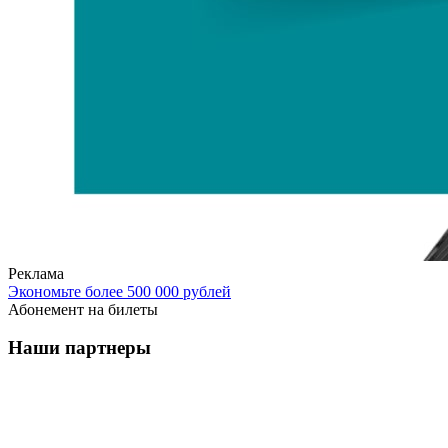
Реклама
Экономьте более 500 000 рублей
Абонемент на билеты
Наши партнеры