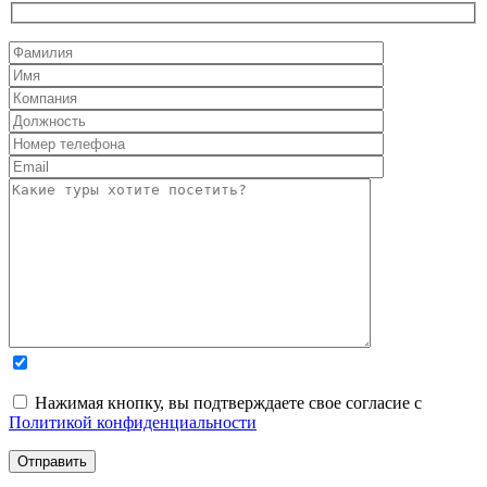
Нажимая кнопку, вы подтверждаете свое согласие с
Политикой конфиденциальности