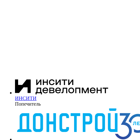
ИНСИТИ
Попечитель