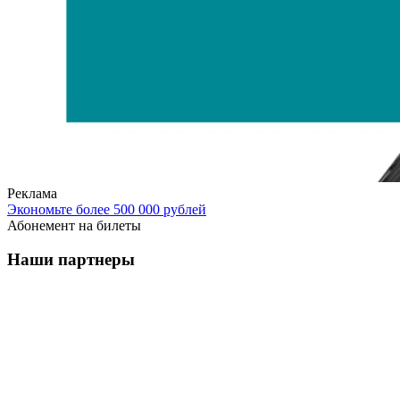
Реклама
Экономьте более 500 000 рублей
Абонемент на билеты
Наши партнеры