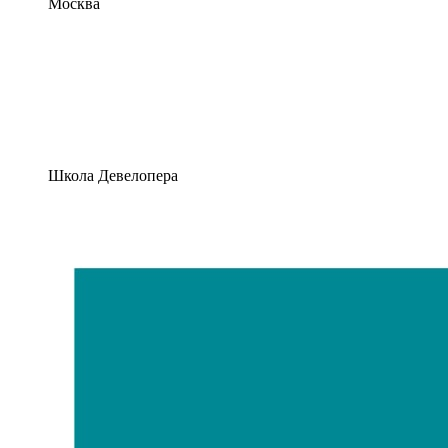
Москва
Школа Девелопера