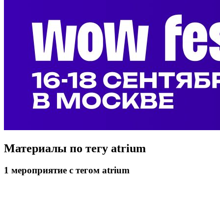
Материалы по тегу
atrium
1
мероприятие
с тегом atrium