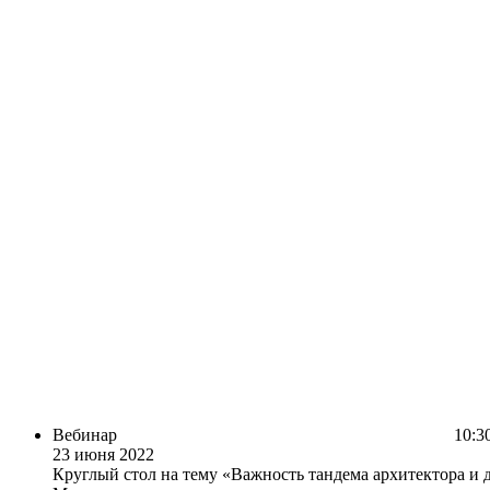
Вебинар
10:30
23 июня 2022
Круглый стол на тему «Важность тандема архитектора и 