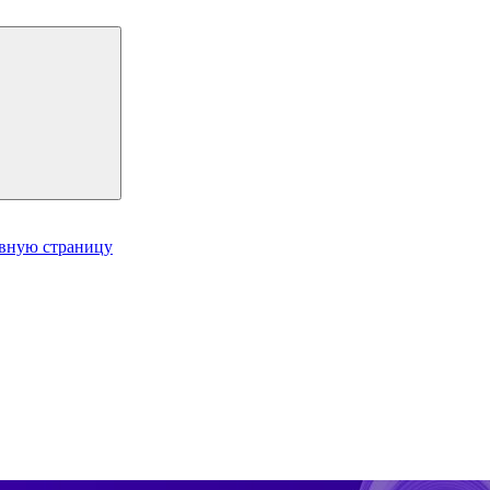
авную страницу