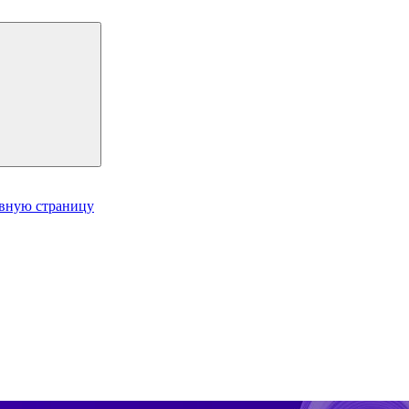
авную страницу