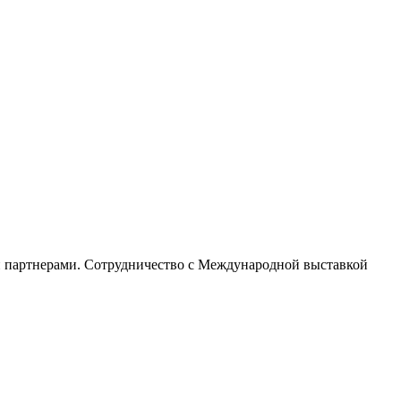
 партнерами. Сотрудничество с Международной выставкой