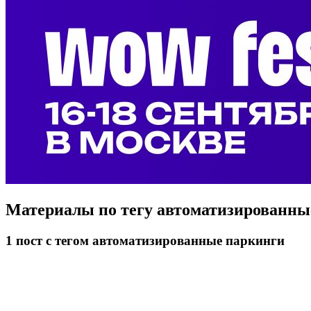
Материалы по тегу
автоматизированны
1
пост
с тегом автоматизированные паркинги