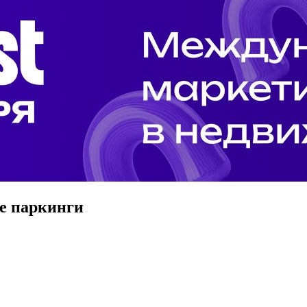
е паркинги