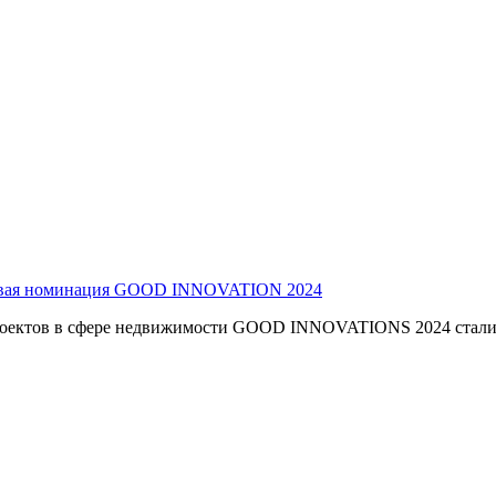
новая номинация GOOD INNOVATION 2024
проектов в сфере недвижимости GOOD INNOVATIONS 2024 стали