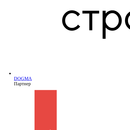
DOGMA
Партнер