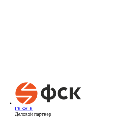
ГК ФСК
Деловой партнер