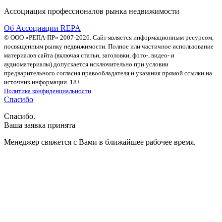
Ассоциация профессионалов рынка недвижимости
Об Ассоциации REPA
© ООО «РЕПА-ПР» 2007-2026. Сайт является информационным ресурсом,
посвященным рынку недвижимости. Полное или частичное использование
материалов сайта (включая статьи, заголовки, фото-, видео- и
аудиоматериалы) допускается исключительно при условии
предварительного согласия правообладателя и указания прямой ссылки на
источник информации. 18+
Политика конфиденциальности
Спасибо
Спасибо.
Ваша заявка принята
Менеджер свяжется с Вами в ближайшее рабочее время.