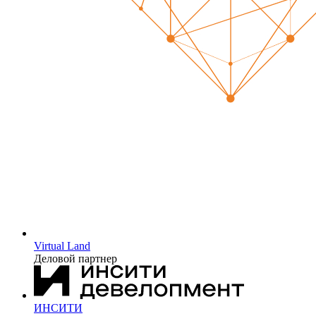
Virtual Land
Деловой партнер
ИНСИТИ