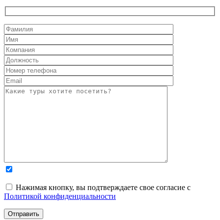
Нажимая кнопку, вы подтверждаете свое согласие с
Политикой конфиденциальности