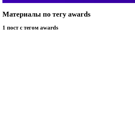
Материалы по тегу
awards
1
пост
с тегом awards