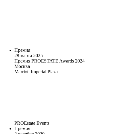
Премия
28 марта 2025
Премия PROESTATE Awards 2024
Москва
Marriott Imperial Plaza
PROEstate Events
Премия
2 октября 2020