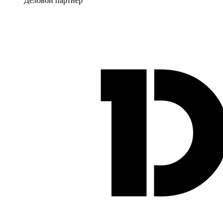
Деловой партнер