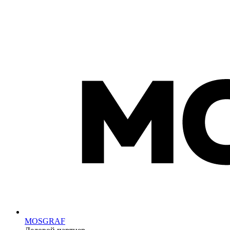
MOSGRAF