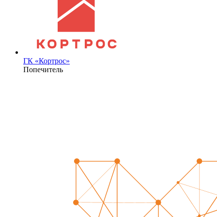
ГК «Кортрос»
Попечитель