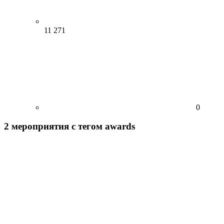
11 271
0
2
мероприятия
с тегом awards