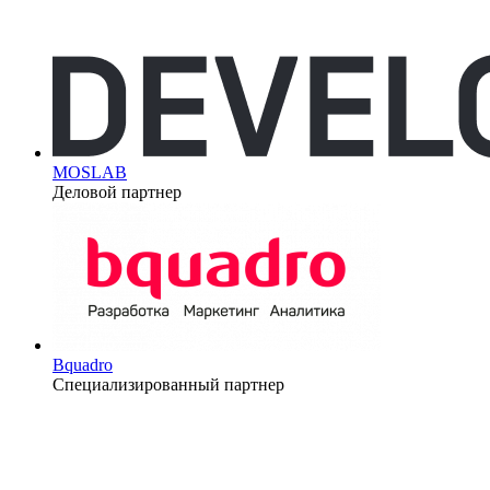
MOSLAB
Деловой партнер
Bquadro
Специализированный партнер