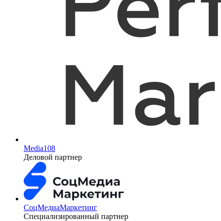
Media108
Деловой партнер
СоцМедиаМаркетинг
Специализированный партнер