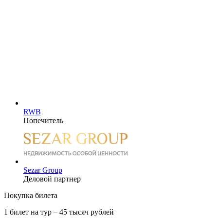
RWB
Попечитель
Sezar Group
Деловой партнер
Покупка билета
1 билет на тур – 45 тысяч рублей