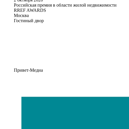
Российская премия в области жилой недвижимости
RREF AWARDS
Москва
Гостиный двор
Привет-Медиа