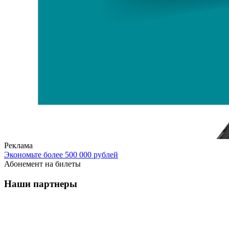
Реклама
Экономьте более 500 000 рублей
Абонемент на билеты
Наши партнеры