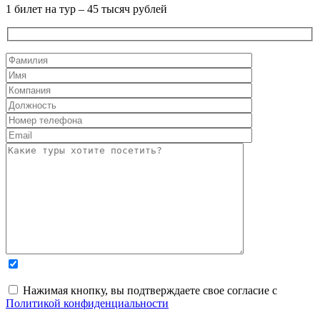
1 билет на тур – 45 тысяч рублей
Нажимая кнопку, вы подтверждаете свое согласие с
Политикой конфиденциальности