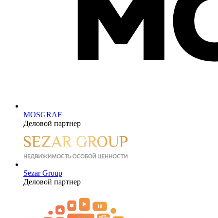
MOSGRAF
Деловой партнер
Sezar Group
Деловой партнер