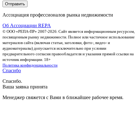
Ассоциация профессионалов рынка недвижимости
Об Ассоциации REPA
© ООО «РЕПА-ПР» 2007-2026. Сайт является информационным ресурсом,
посвященным рынку недвижимости. Полное или частичное использование
материалов сайта (включая статьи, заголовки, фото-, видео- и
аудиоматериалы) допускается исключительно при условии
предварительного согласия правообладателя и указания прямой ссылки на
источник информации. 18+
Политика конфиденциальности
Спасибо
Спасибо.
Ваша заявка принята
Менеджер свяжется с Вами в ближайшее рабочее время.