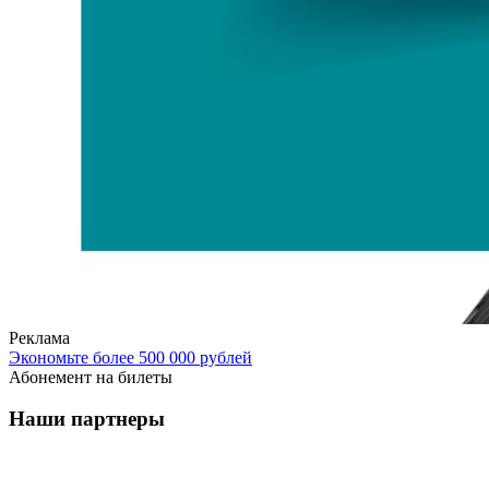
Реклама
Экономьте более 500 000 рублей
Абонемент на билеты
Наши партнеры