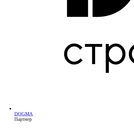
DOGMA
Партнер