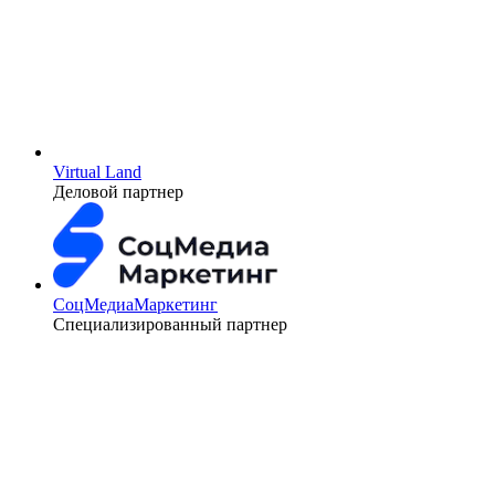
Virtual Land
Деловой партнер
СоцМедиаМаркетинг
Специализированный партнер