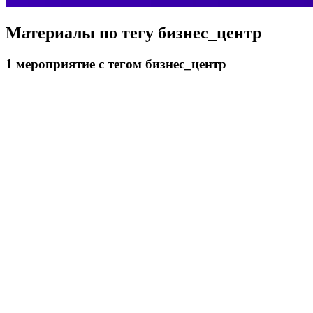
Материалы по тегу
бизнес_центр
1
мероприятие
с тегом бизнес_центр