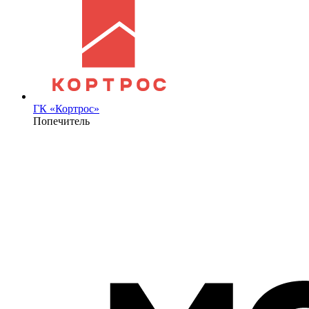
ГК «Кортрос»
Попечитель