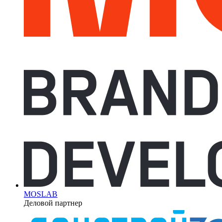
MOSLAB
Деловой партнер