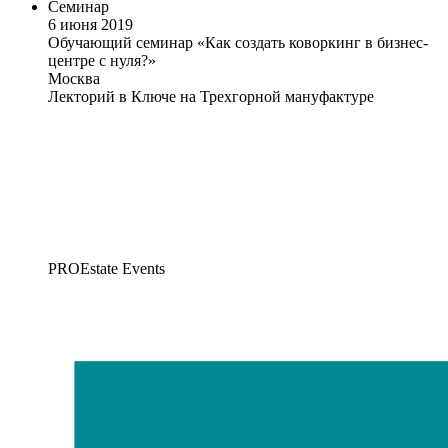
Семинар
6 июня 2019
Обучающий семинар «Как создать коворкинг в бизнес-
центре с нуля?»
Москва
Лекторий в Ключе на Трехгорной мануфактуре
PROEstate Events