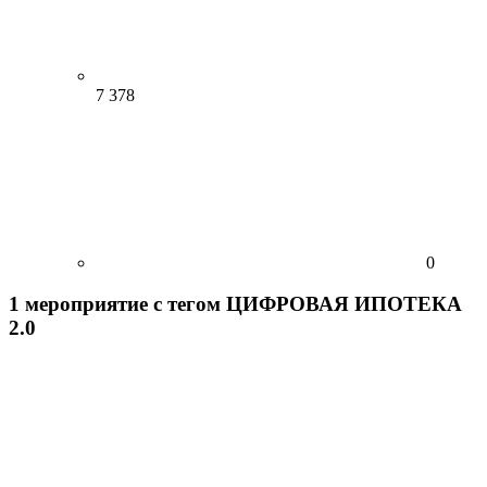
7 378
0
1
мероприятие
с тегом ЦИФРОВАЯ ИПОТЕКА
2.0