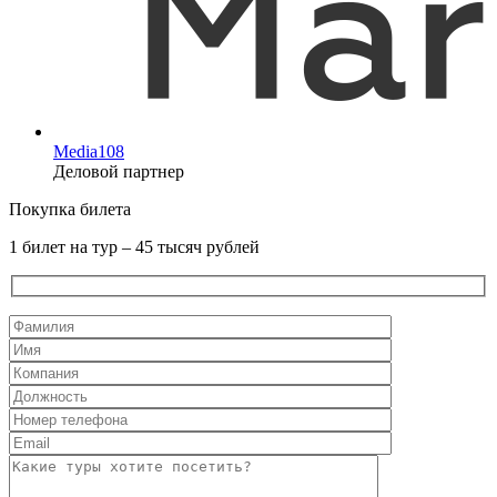
Media108
Деловой партнер
Покупка билета
1 билет на тур – 45 тысяч рублей