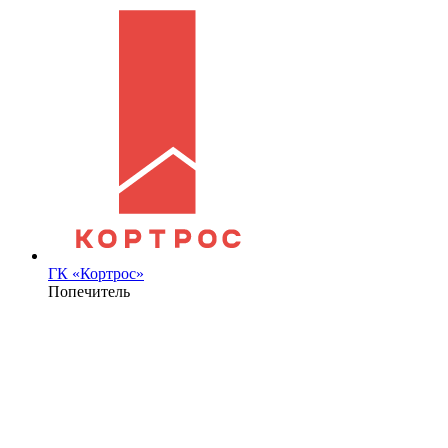
ГК «Кортрос»
Попечитель