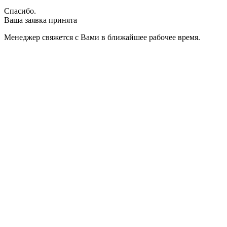
Спасибо.
Ваша заявка принята
Менеджер свяжется с Вами в ближайшее рабочее время.