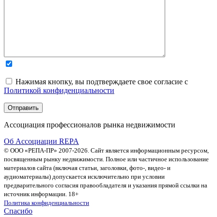
Нажимая кнопку, вы подтверждаете свое согласие с
Политикой конфиденциальности
Ассоциация профессионалов рынка недвижимости
Об Ассоциации REPA
© ООО «РЕПА-ПР» 2007-2026. Сайт является информационным ресурсом,
посвященным рынку недвижимости. Полное или частичное использование
материалов сайта (включая статьи, заголовки, фото-, видео- и
аудиоматериалы) допускается исключительно при условии
предварительного согласия правообладателя и указания прямой ссылки на
источник информации. 18+
Политика конфиденциальности
Спасибо