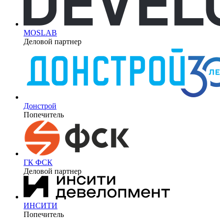
MOSLAB
Деловой партнер
Донстрой
Попечитель
ГК ФСК
Деловой партнер
ИНСИТИ
Попечитель