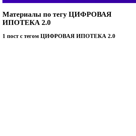
Материалы по тегу
ЦИФРОВАЯ
ИПОТЕКА 2.0
1
пост
с тегом ЦИФРОВАЯ ИПОТЕКА 2.0