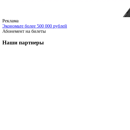
Реклама
Экономьте более 500 000 рублей
Абонемент на билеты
Наши партнеры