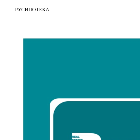
РУСИПОТЕКА