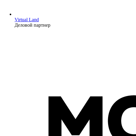
Virtual Land
Деловой партнер