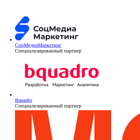
СоцМедиаМаркетинг
Специализированный партнер
Bquadro
Специализированный партнер