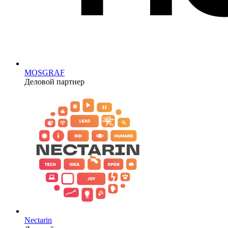
MOSGRAF
Деловой партнер
Nectarin