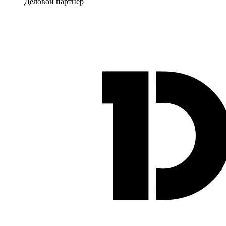
Деловой партнер