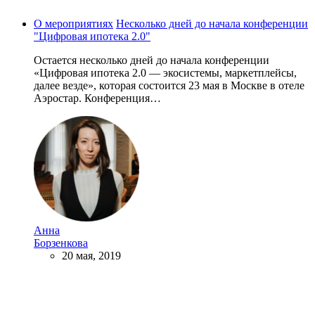
О мероприятиях
Несколько дней до начала конференции
"Цифровая ипотека 2.0"
Остается несколько дней до начала конференции
«Цифровая ипотека 2.0 — экосистемы, маркетплейсы,
далее везде», которая состоится 23 мая в Москве в отеле
Аэростар. Конференция…
Анна
Борзенкова
20 мая, 2019