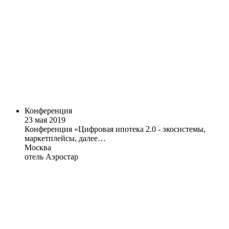
Конференция
23 мая 2019
Конференция «Цифровая ипотека 2.0 - экосистемы,
маркетплейсы, далее…
Москва
отель Аэростар