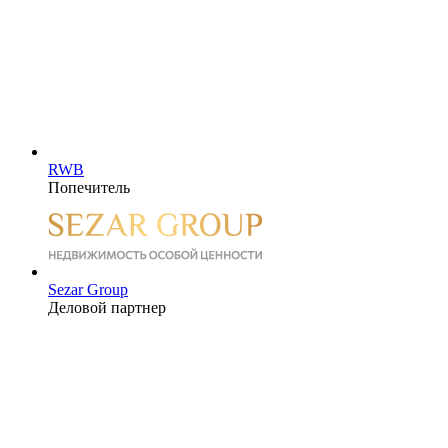
RWB
Попечитель
Sezar Group
Деловой партнер