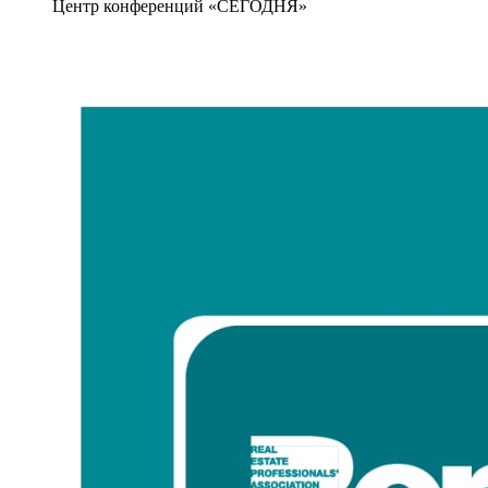
Центр конференций «СЕГОДНЯ»