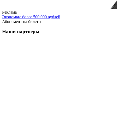
Реклама
Экономьте более 500 000 рублей
Абонемент на билеты
Наши партнеры