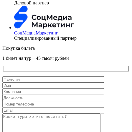
Деловой партнер
СоцМедиаМаркетинг
Специализированный партнер
Покупка билета
1 билет на тур – 45 тысяч рублей