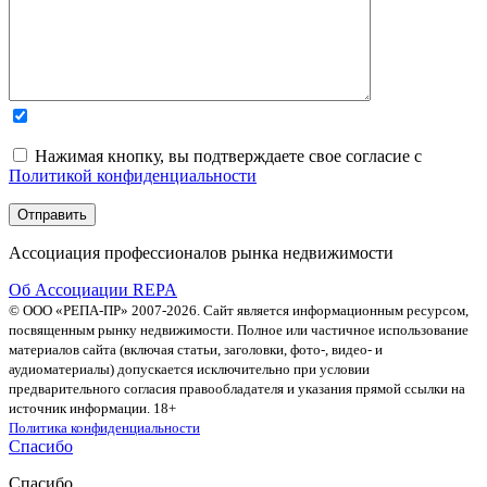
Нажимая кнопку, вы подтверждаете свое согласие с
Политикой конфиденциальности
Ассоциация профессионалов рынка недвижимости
Об Ассоциации REPA
© ООО «РЕПА-ПР» 2007-2026. Сайт является информационным ресурсом,
посвященным рынку недвижимости. Полное или частичное использование
материалов сайта (включая статьи, заголовки, фото-, видео- и
аудиоматериалы) допускается исключительно при условии
предварительного согласия правообладателя и указания прямой ссылки на
источник информации. 18+
Политика конфиденциальности
Спасибо
Спасибо.