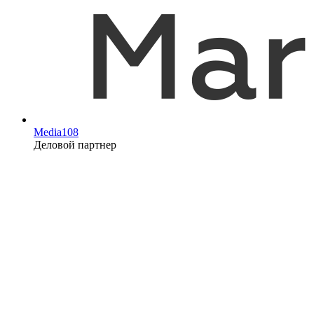
Media108
Деловой партнер