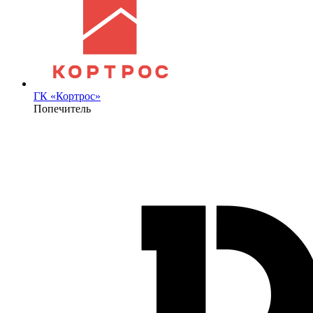
ГК «Кортрос»
Попечитель