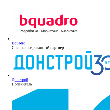
Bquadro
Специализированный партнер
Донстрой
Попечитель