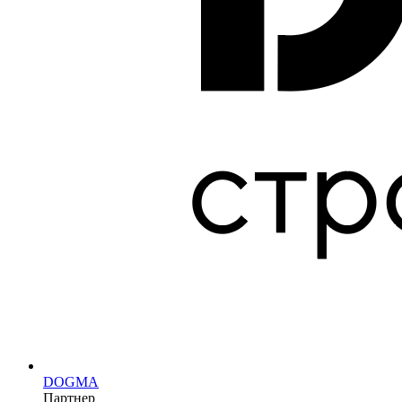
DOGMA
Партнер