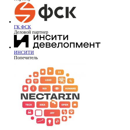
ГК ФСК
Деловой партнер
ИНСИТИ
Попечитель