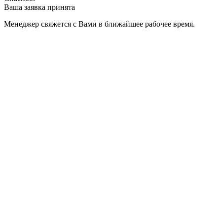
Ваша заявка принята
Менеджер свяжется с Вами в ближайшее рабочее время.