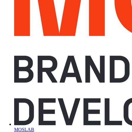
MOSLAB