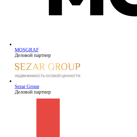
MOSGRAF
Деловой партнер
Sezar Group
Деловой партнер