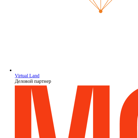
Virtual Land
Деловой партнер