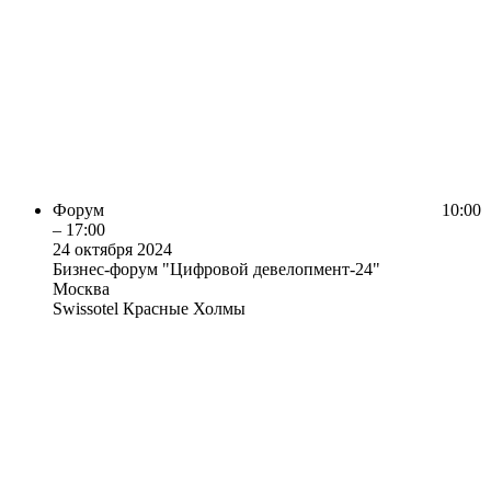
Форум
10:00
– 17:00
24 октября 2024
Бизнес-форум "Цифровой девелопмент-24"
Москва
Swissotel Красные Холмы