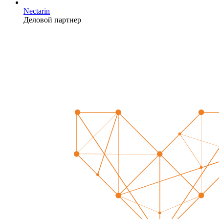
Nectarin
Деловой партнер