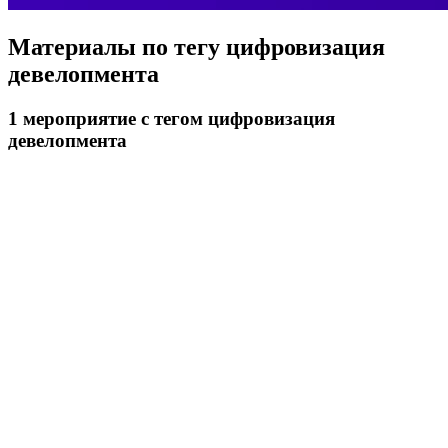
Материалы по тегу
цифровизация
девелопмента
1
мероприятие
с тегом цифровизация
девелопмента