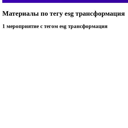
Материалы по тегу
esg трансформация
1
мероприятие
с тегом esg трансформация