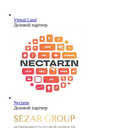
Virtual Land
Деловой партнер
Nectarin
Деловой партнер