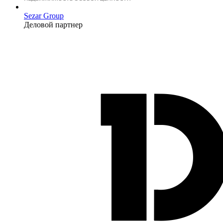
Sezar Group
Деловой партнер