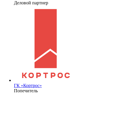
Деловой партнер
ГК «Кортрос»
Попечитель