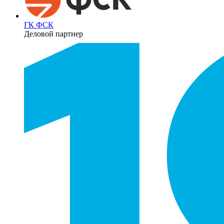
ГК ФСК
Деловой партнер