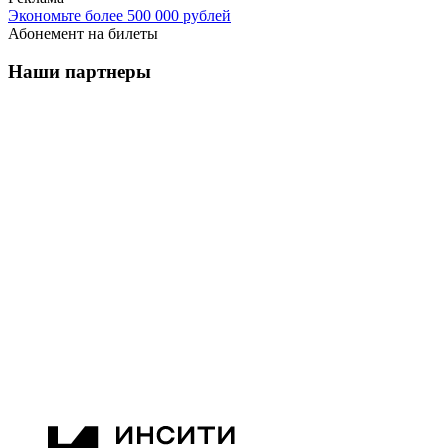
Экономьте более 500 000 рублей
Абонемент на билеты
Наши партнеры