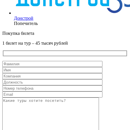
Донстрой
Попечитель
Покупка билета
1 билет на тур – 45 тысяч рублей