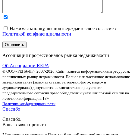
Нажимая кнопку, вы подтверждаете свое согласие с
Политикой конфиденциальности
Ассоциация профессионалов рынка недвижимости
Об Ассоциации REPA
© ООО «РЕПА-ПР» 2007-2026. Сайт является информационным ресурсом,
посвященным рынку недвижимости. Полное или частичное использование
материалов сайта (включая статьи, заголовки, фото-, видео- и
аудиоматериалы) допускается исключительно при условии
предварительного согласия правообладателя и указания прямой ссылки на
источник информации. 18+
Политика конфиденциальности
Спасибо
Спасибо.
Ваша заявка принята
Менеджер свяжется с Вами в ближайшее рабочее время.