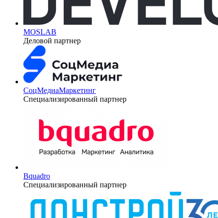
MOSLAB
Деловой партнер
СоцМедиаМаркетинг
Специализированный партнер
Bquadro
Специализированный партнер