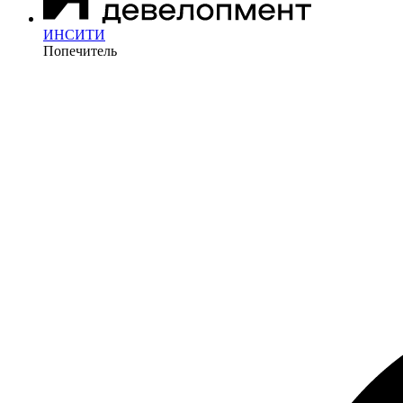
ИНСИТИ
Попечитель