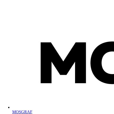
MOSGRAF