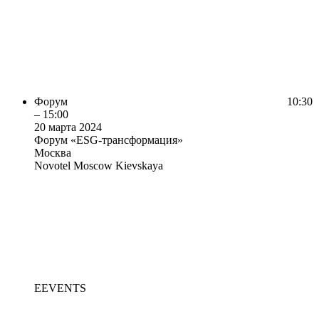
Форум
10:30
– 15:00
20 марта 2024
Форум «ESG-трансформация»
Москва
Novotel Moscow Kievskaya
EEVENTS