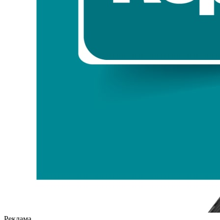
Реклама