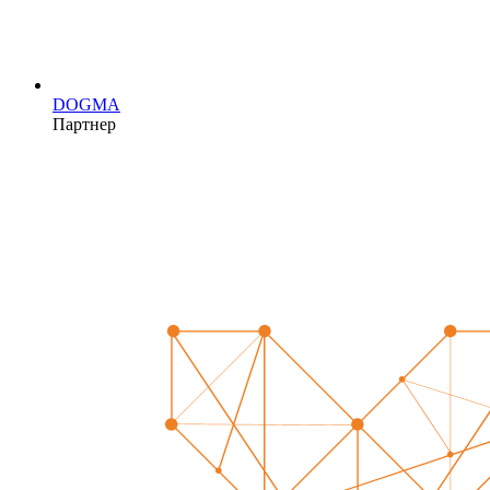
DOGMA
Партнер