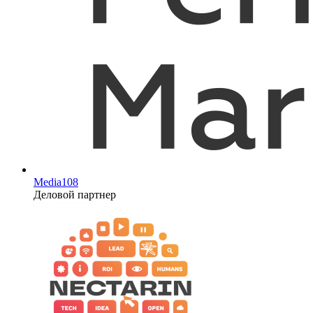
Media108
Деловой партнер