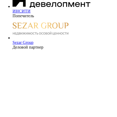
ИНСИТИ
Попечитель
Sezar Group
Деловой партнер