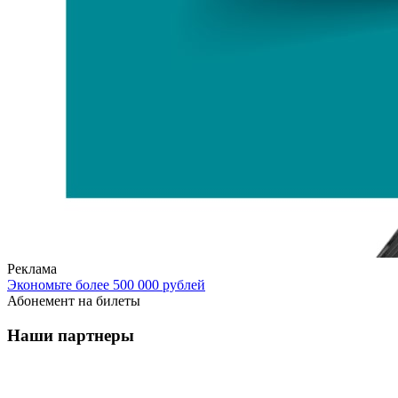
Реклама
Экономьте более 500 000 рублей
Абонемент на билеты
Наши партнеры