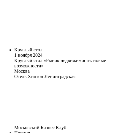
Круглый стол
1 ноября 2024
Круглый стол «Рынок недвижимости: новые
возможности»
Москва
Отель Хилтон Ленинградская
Московский Бизнес Клуб
Премия