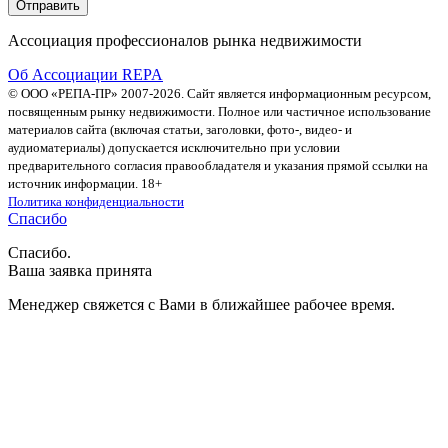
Ассоциация профессионалов рынка недвижимости
Об Ассоциации REPA
© ООО «РЕПА-ПР» 2007-2026. Сайт является информационным ресурсом,
посвященным рынку недвижимости. Полное или частичное использование
материалов сайта (включая статьи, заголовки, фото-, видео- и
аудиоматериалы) допускается исключительно при условии
предварительного согласия правообладателя и указания прямой ссылки на
источник информации. 18+
Политика конфиденциальности
Спасибо
Спасибо.
Ваша заявка принята
Менеджер свяжется с Вами в ближайшее рабочее время.