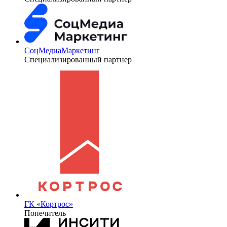
СоцМедиаМаркетинг
Специализированный партнер
ГК «Кортрос»
Попечитель