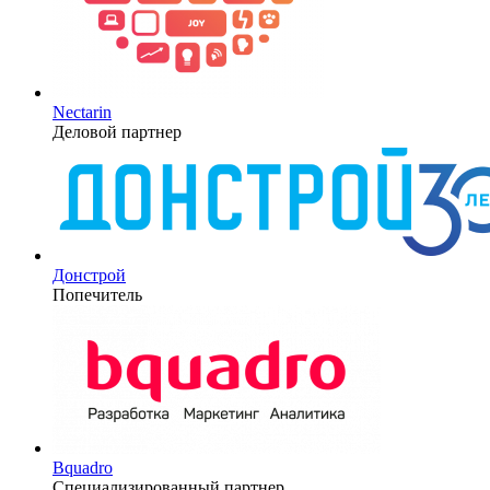
Nectarin
Деловой партнер
Донстрой
Попечитель
Bquadro
Специализированный партнер