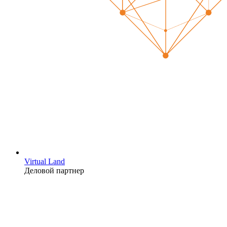
Virtual Land
Деловой партнер