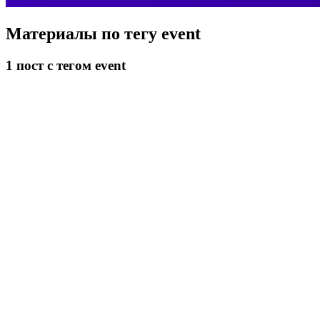
Материалы по тегу
event
1
пост
с тегом event