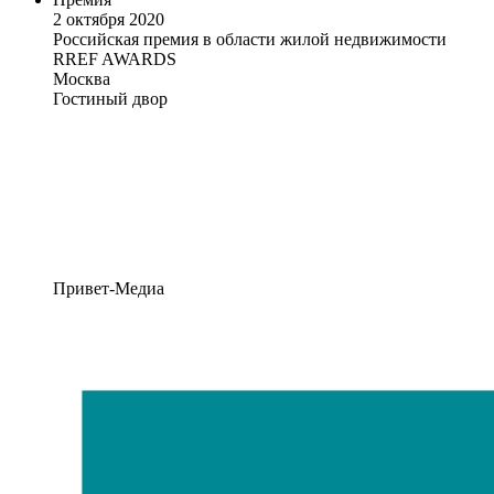
2 октября 2020
Российская премия в области жилой недвижимости
RREF AWARDS
Москва
Гостиный двор
Привет-Медиа