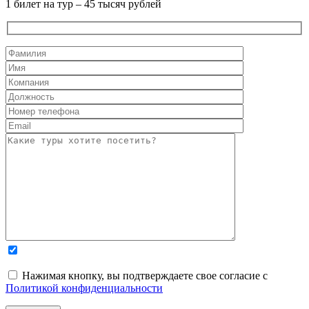
1 билет на тур – 45 тысяч рублей
Нажимая кнопку, вы подтверждаете свое согласие с
Политикой конфиденциальности