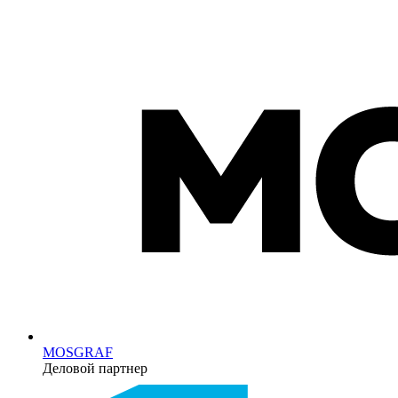
MOSGRAF
Деловой партнер