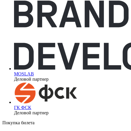
MOSLAB
Деловой партнер
ГК ФСК
Деловой партнер
Покупка билета