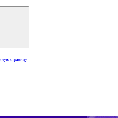
авную страницу