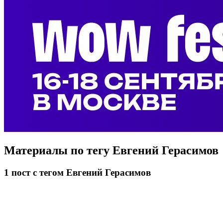
Материалы по тегу
Евгений Герасимов
1
пост
с тегом Евгений Герасимов