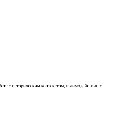
оте с историческим контекстом, взаимодействии с