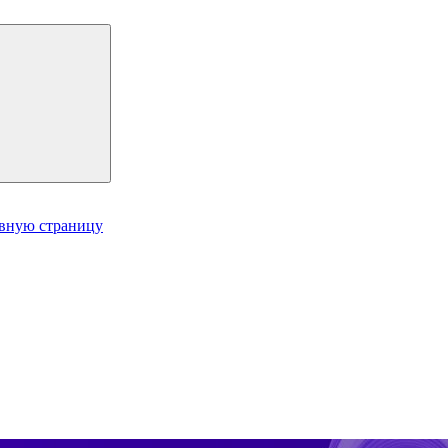
авную страницу