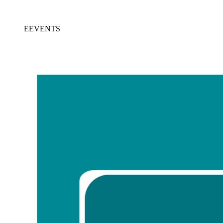
EEVENTS