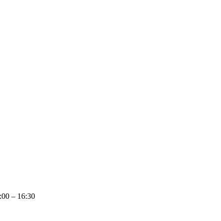
:00 – 16:30