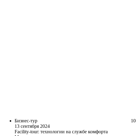
Бизнес-тур
10
13 сентября 2024
Facility-tour: технологии на службе комфорта