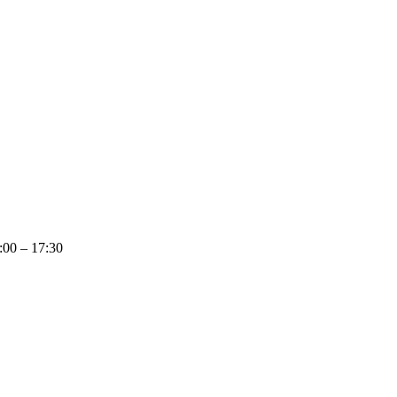
:00 – 17:30