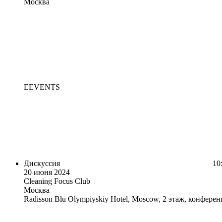
Москва
EEVENTS
Дискуссия
10:
20 июня 2024
Cleaning Focus Club
Москва
Radisson Blu Olympiyskiy Hotel, Moscow, 2 этаж, конферен