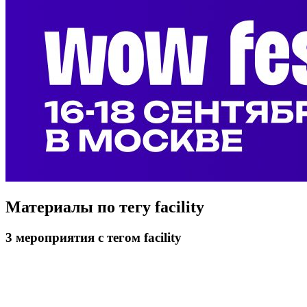
Материалы по тегу
facility
3
мероприятия
с тегом facility