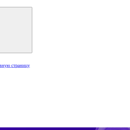
авную страницу