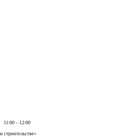
11:00 – 12:00
и строительстве»