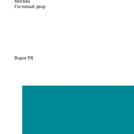
Москва
Гостиный двор
Rupor PR