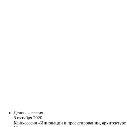
Деловая сессия
8 октября 2020
Кейс-сессия «Инновации в проектировании, архитектуре 