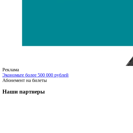
Реклама
Экономьте более 500 000 рублей
Абонемент на билеты
Наши партнеры