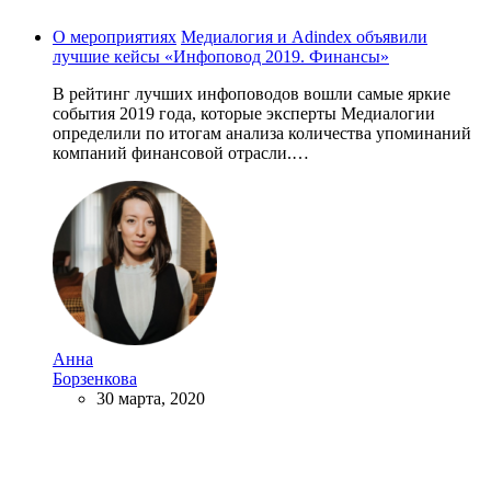
О мероприятиях
Медиалогия и Adindex объявили
лучшие кейсы «Инфоповод 2019. Финансы»
В рейтинг лучших инфоповодов вошли самые яркие
события 2019 года, которые эксперты Медиалогии
определили по итогам анализа количества упоминаний
компаний финансовой отрасли.…
Анна
Борзенкова
30 марта, 2020