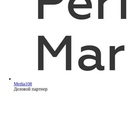
Media108
Деловой партнер