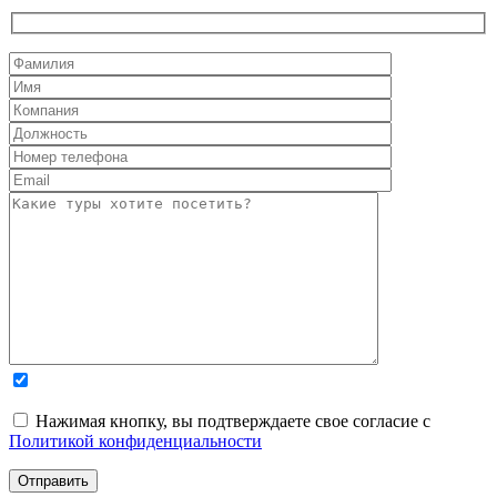
Нажимая кнопку, вы подтверждаете свое согласие с
Политикой конфиденциальности