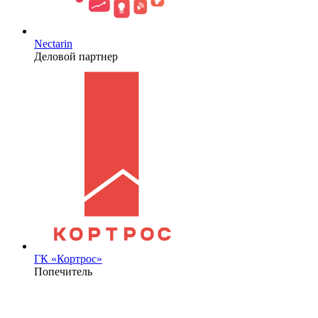
Nectarin
Деловой партнер
ГК «Кортрос»
Попечитель