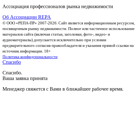
Ассоциация профессионалов рынка недвижимости
Об Ассоциации REPA
© ООО «РЕПА-ПР» 2007-2026. Сайт является информационным ресурсом,
посвященным рынку недвижимости. Полное или частичное использование
материалов сайта (включая статьи, заголовки, фото-, видео- и
аудиоматериалы) допускается исключительно при условии
предварительного согласия правообладателя и указания прямой ссылки на
источник информации. 18+
Политика конфиденциальности
Спасибо
Спасибо.
Ваша заявка принята
Менеджер свяжется с Вами в ближайшее рабочее время.