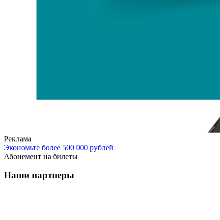
Реклама
Экономьте более 500 000 рублей
Абонемент на билеты
Наши партнеры