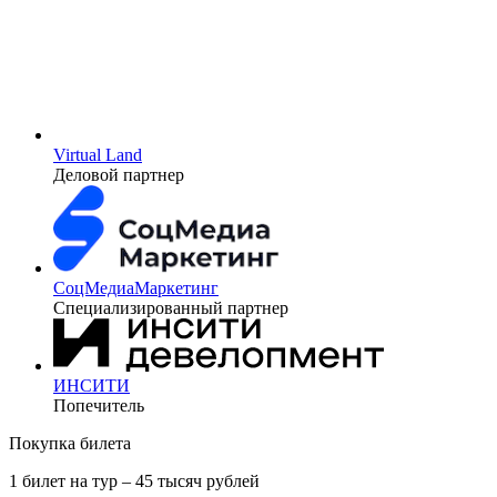
Virtual Land
Деловой партнер
СоцМедиаМаркетинг
Специализированный партнер
ИНСИТИ
Попечитель
Покупка билета
1 билет на тур – 45 тысяч рублей