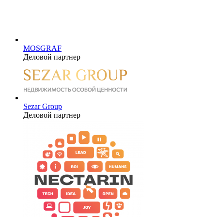
MOSGRAF
Деловой партнер
Sezar Group
Деловой партнер