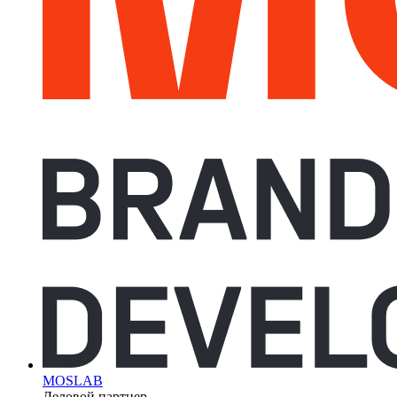
MOSLAB
Деловой партнер