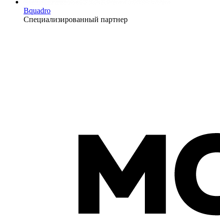
Bquadro
Специализированный партнер