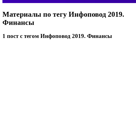
Материалы по тегу
Инфоповод 2019.
Финансы
1
пост
с тегом Инфоповод 2019. Финансы