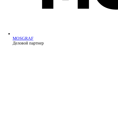
MOSGRAF
Деловой партнер