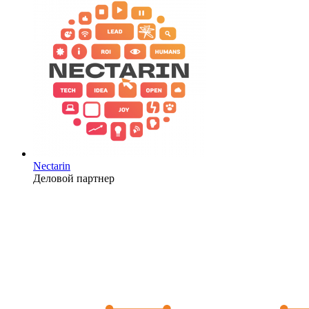
Nectarin
Деловой партнер