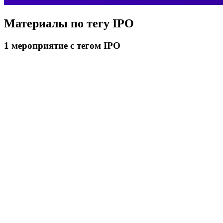
Материалы по тегу
IPO
1
мероприятие
с тегом IPO