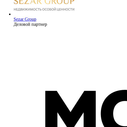
Sezar Group
Деловой партнер