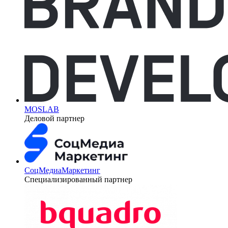
MOSLAB
Деловой партнер
СоцМедиаМаркетинг
Специализированный партнер