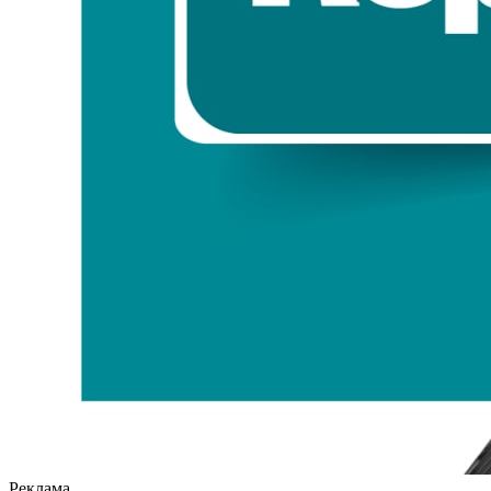
Реклама