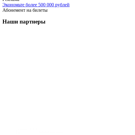
Экономьте более 500 000 рублей
Абонемент на билеты
Наши партнеры