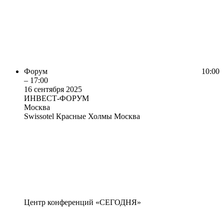
Форум
10:00
– 17:00
16 сентября 2025
ИНВЕСТ-ФОРУМ
Москва
Swissotel Красные Холмы Москва
Центр конференций «СЕГОДНЯ»