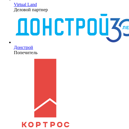
Virtual Land
Деловой партнер
Донстрой
Попечитель