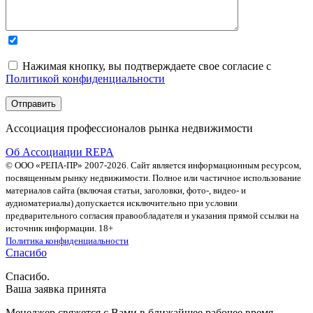
Нажимая кнопку, вы подтверждаете свое согласие с
Политикой конфиденциальности
Ассоциация профессионалов рынка недвижимости
Об Ассоциации REPA
© ООО «РЕПА-ПР» 2007-2026. Сайт является информационным ресурсом,
посвященным рынку недвижимости. Полное или частичное использование
материалов сайта (включая статьи, заголовки, фото-, видео- и
аудиоматериалы) допускается исключительно при условии
предварительного согласия правообладателя и указания прямой ссылки на
источник информации. 18+
Политика конфиденциальности
Спасибо
Спасибо.
Ваша заявка принята
Менеджер свяжется с Вами в ближайшее рабочее время.