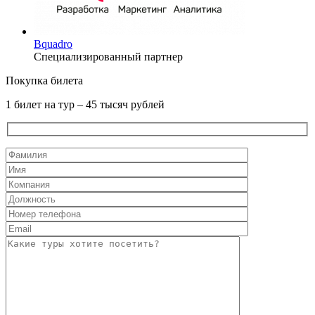
Bquadro
Специализированный партнер
Покупка билета
1 билет на тур – 45 тысяч рублей