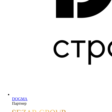
DOGMA
Партнер