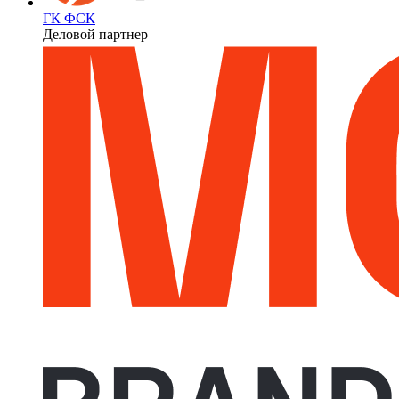
ГК ФСК
Деловой партнер