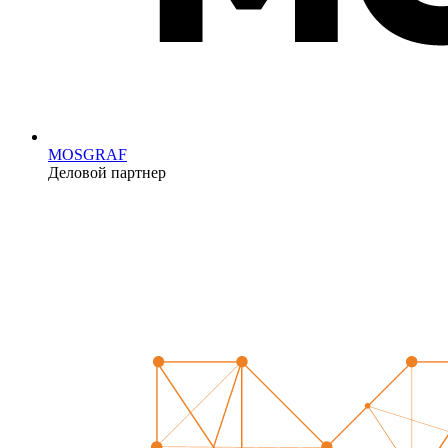
MOSGRAF
Деловой партнер