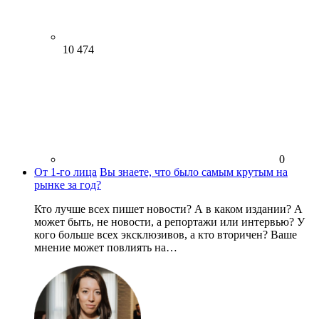
10 474
0
От 1-го лица
Вы знаете, что было самым крутым на
рынке за год?
Кто лучше всех пишет новости? А в каком издании? А
может быть, не новости, а репортажи или интервью? У
кого больше всех эксклюзивов, а кто вторичен? Ваше
мнение может повлиять на…