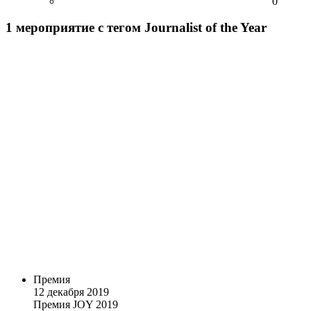
0
1
мероприятие
с тегом Journalist of the Year
Премия
12 декабря 2019
Премия JOY 2019