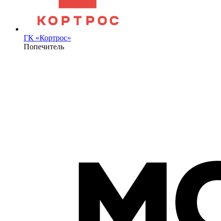
ГК «Кортрос»
Попечитель