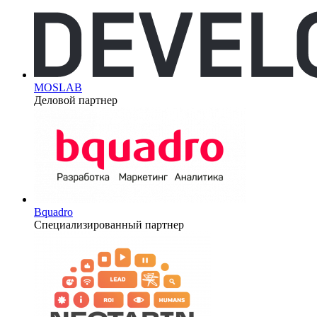
MOSLAB
Деловой партнер
Bquadro
Специализированный партнер