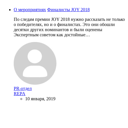
О мероприятиях
Финалисты JOY 2018
По следам премии JOY 2018 нужно рассказать не только
о победителях, но и о финалистах. Это они обошли
десятки других номинантов и были оценены
Экспертным советом как достойные…
PR-отдел
REPA
10 января, 2019