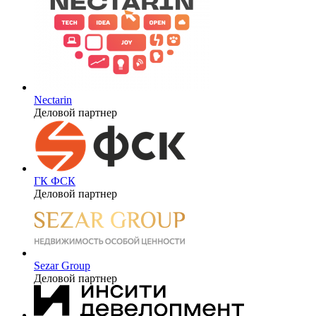
Nectarin
Деловой партнер
ГК ФСК
Деловой партнер
Sezar Group
Деловой партнер