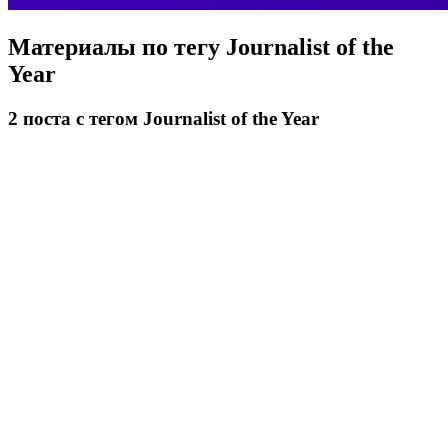
Материалы по тегу
Journalist of the
Year
2
поста
с тегом Journalist of the Year