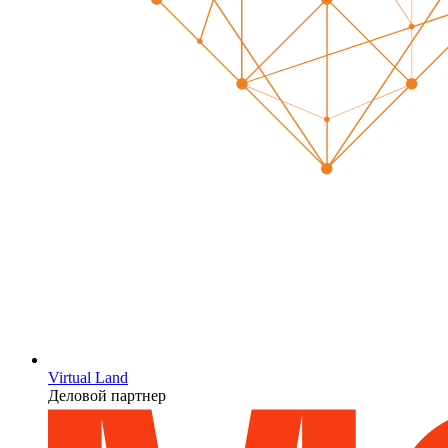
Virtual Land
Деловой партнер