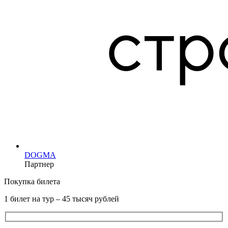
DOGMA
Партнер
Покупка билета
1 билет на тур – 45 тысяч рублей