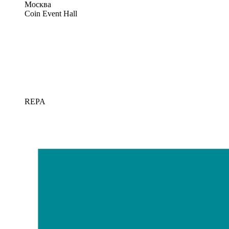
Москва
Coin Event Hall
REPA