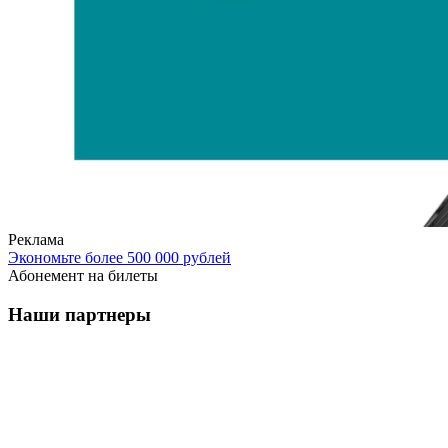
Реклама
Экономьте более 500 000 рублей
Абонемент на билеты
Наши партнеры