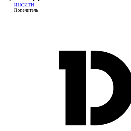
ИНСИТИ
Попечитель