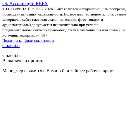
Об Ассоциации REPA
© ООО «РЕПА-ПР» 2007-2026. Сайт является информационным ресурсом,
посвященным рынку недвижимости. Полное или частичное использование
материалов сайта (включая статьи, заголовки, фото-, видео- и
аудиоматериалы) допускается исключительно при условии
предварительного согласия правообладателя и указания прямой ссылки на
источник информации. 18+
Политика конфиденциальности
Спасибо
Спасибо.
Ваша заявка принята
Менеджер свяжется с Вами в ближайшее рабочее время.