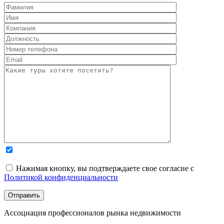
Нажимая кнопку, вы подтверждаете свое согласие с
Политикой конфиденциальности
Ассоциация профессионалов рынка недвижимости