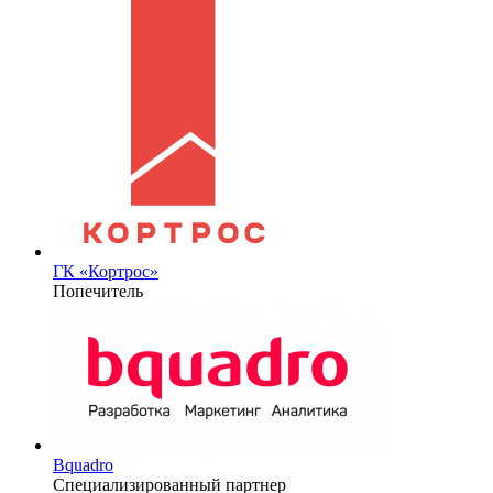
ГК «Кортрос»
Попечитель
Bquadro
Специализированный партнер