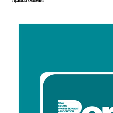
Правила Общения