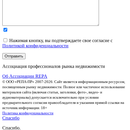
Нажимая кнопку, вы подтверждаете свое согласие с
Политикой конфиденциальности
Ассоциация профессионалов рынка недвижимости
Об Ассоциации REPA
© ООО «РЕПА-ПР» 2007-2026. Сайт является информационным ресурсом,
посвященным рынку недвижимости. Полное или частичное использование
материалов сайта (включая статьи, заголовки, фото-, видео- и
аудиоматериалы) допускается исключительно при условии
предварительного согласия правообладателя и указания прямой ссылки на
источник информации. 18+
Политика конфиденциальности
Спасибо
Спасибо.