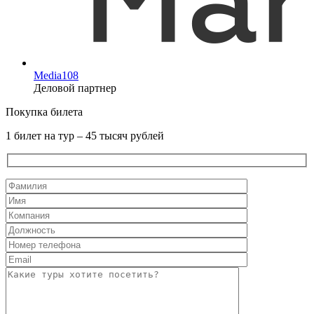
Media108
Деловой партнер
Покупка билета
1 билет на тур – 45 тысяч рублей