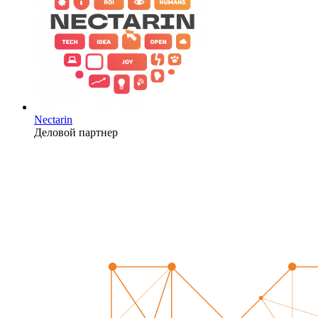
Nectarin
Деловой партнер