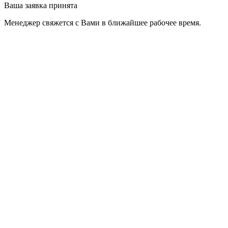
Ваша заявка принята
Менеджер свяжется с Вами в ближайшее рабочее время.