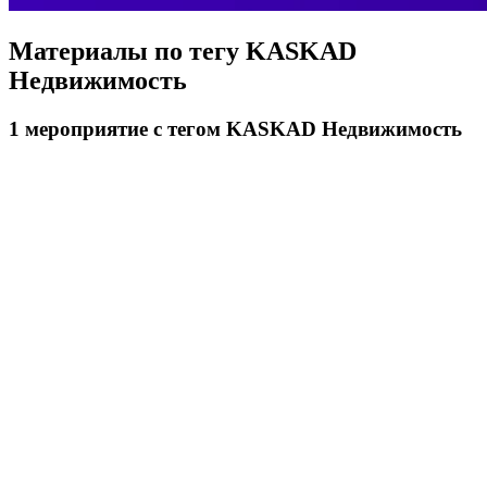
Материалы по тегу
KASKAD
Недвижимость
1
мероприятие
с тегом KASKAD Недвижимость