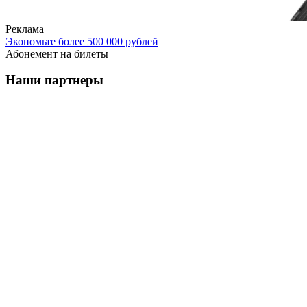
Реклама
Экономьте более 500 000 рублей
Абонемент на билеты
Наши партнеры