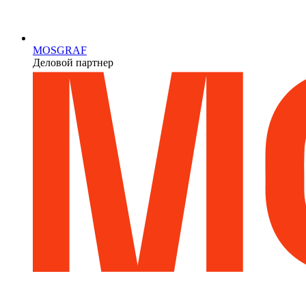
MOSGRAF
Деловой партнер