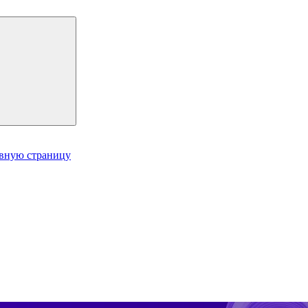
авную страницу