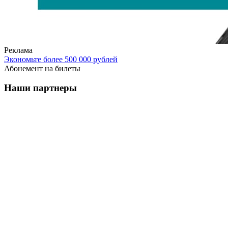
Реклама
Экономьте более 500 000 рублей
Абонемент на билеты
Наши партнеры