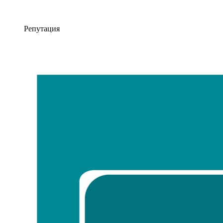
Репутация