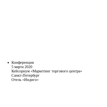
Конференция
5 марта 2020
Кейсориум «Маркетинг торгового центра»
Санкт-Петербург
Отель «Индиго»