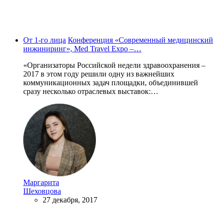
От 1-го лица
Конференция «Современный медицинский
инжиниринг», Med Travel Expo –…
«Организаторы Российской недели здравоохранения –
2017 в этом году решили одну из важнейших
коммуникационных задач площадки, объединившей
сразу несколько отраслевых выставок:…
Маргарита
Шеховцова
27 декабря, 2017