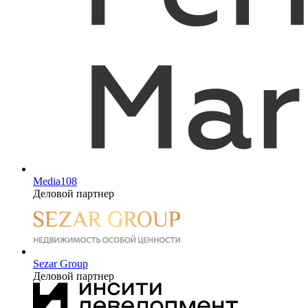
Media108
Деловой партнер
Sezar Group
Деловой партнер