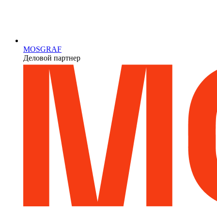
MOSGRAF
Деловой партнер