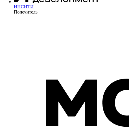
ИНСИТИ
Попечитель