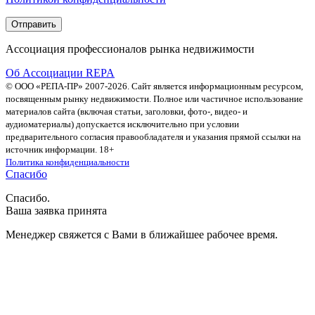
Ассоциация профессионалов рынка недвижимости
Об Ассоциации REPA
© ООО «РЕПА-ПР» 2007-2026. Сайт является информационным ресурсом,
посвященным рынку недвижимости. Полное или частичное использование
материалов сайта (включая статьи, заголовки, фото-, видео- и
аудиоматериалы) допускается исключительно при условии
предварительного согласия правообладателя и указания прямой ссылки на
источник информации. 18+
Политика конфиденциальности
Спасибо
Спасибо.
Ваша заявка принята
Менеджер свяжется с Вами в ближайшее рабочее время.