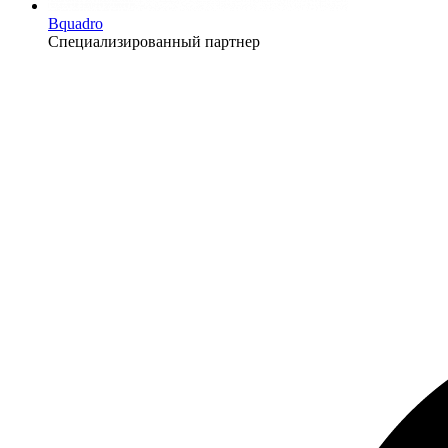
Bquadro
Специализированный партнер