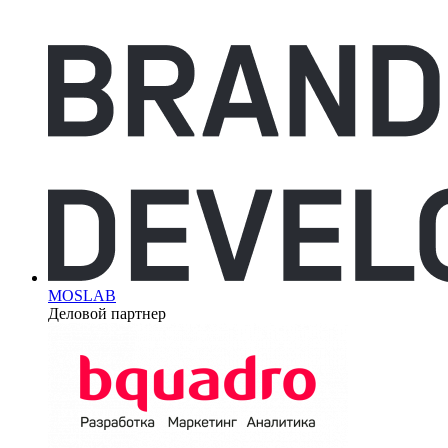
MOSLAB
Деловой партнер