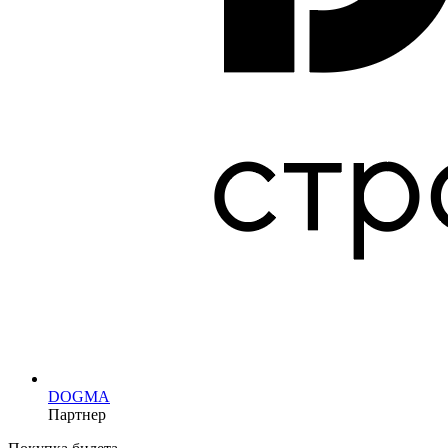
DOGMA
Партнер