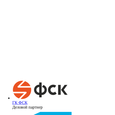
ГК ФСК
Деловой партнер