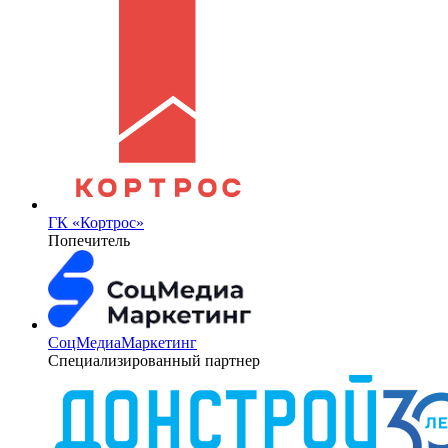
ГК «Кортрос»
Попечитель
СоцМедиаМаркетинг
Специализированный партнер