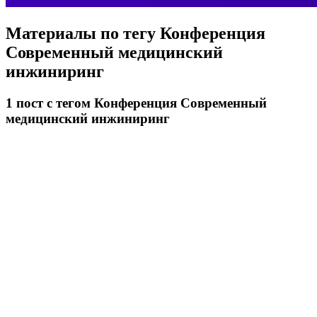
Материалы по тегу
Конференция
Современный медицинский
инжиниринг
1
пост
с тегом Конференция Современный
медицинский инжиниринг