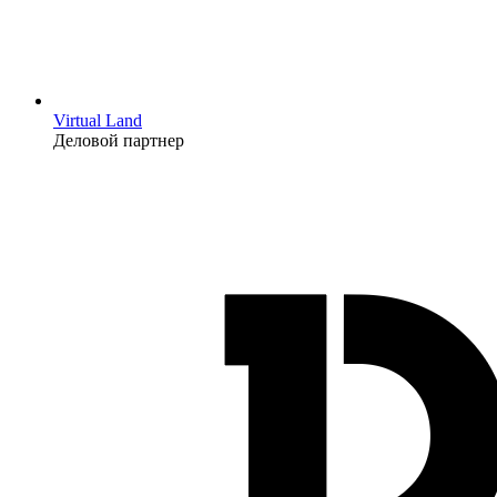
Virtual Land
Деловой партнер