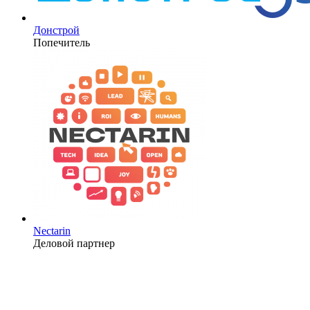
Донстрой
Попечитель
Nectarin
Деловой партнер