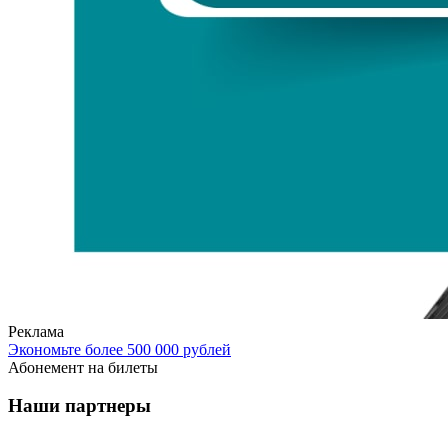
Реклама
Экономьте более 500 000 рублей
Абонемент на билеты
Наши партнеры