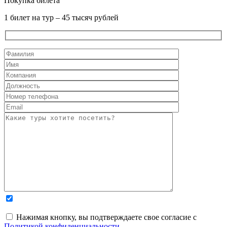
Покупка билета
1 билет на тур – 45 тысяч рублей
Нажимая кнопку, вы подтверждаете свое согласие с
Политикой конфиденциальности