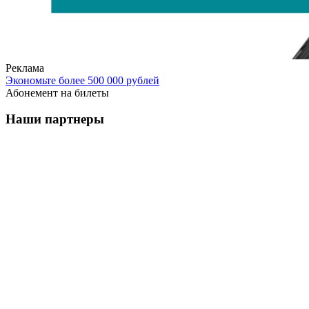
Реклама
Экономьте более 500 000 рублей
Абонемент на билеты
Наши партнеры