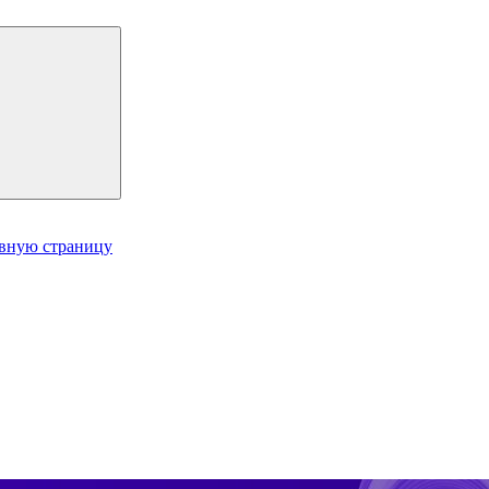
авную страницу