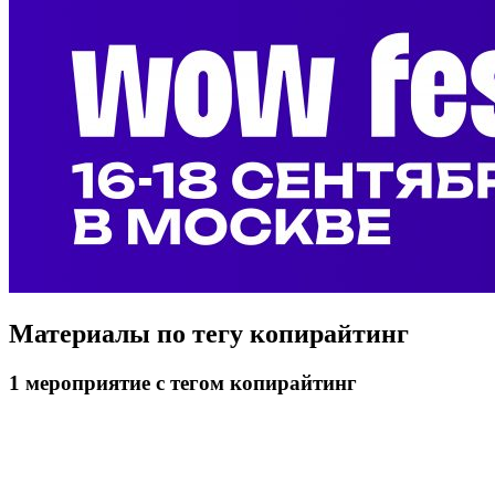
Материалы по тегу
копирайтинг
1
мероприятие
с тегом копирайтинг