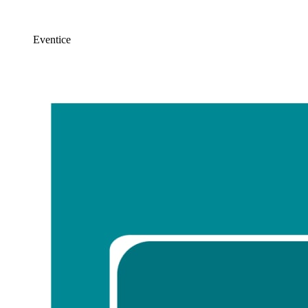
Eventice