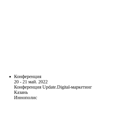
Конференция
20 - 21 май. 2022
Конференция Update.Digital-маркетинг
Казань
Иннополис