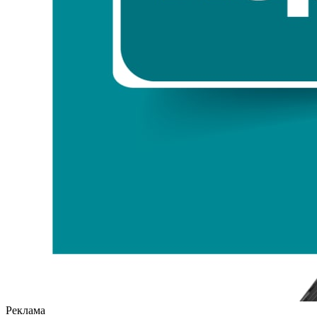
Реклама