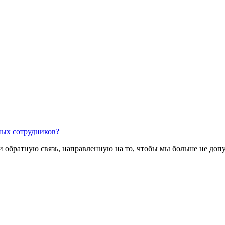
ных сотрудников?
 обратную связь, направленную на то, чтобы мы больше не допу