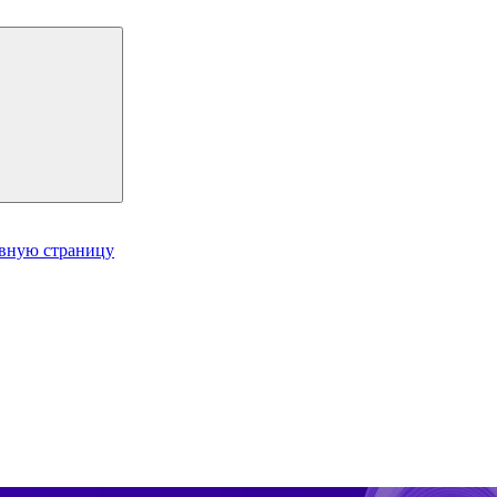
авную страницу