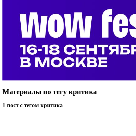
Материалы по тегу
критика
1
пост
с тегом критика