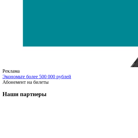
Реклама
Экономьте более 500 000 рублей
Абонемент на билеты
Наши партнеры