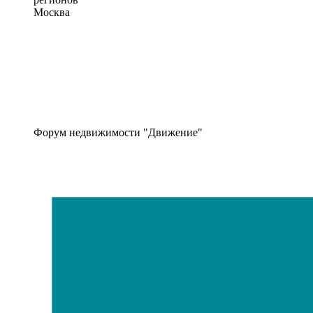
Москва
Форум недвижимости "Движение"