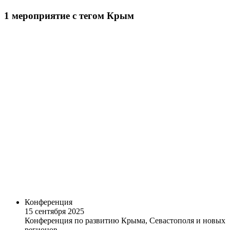
1
мероприятие
с тегом Крым
Конференция
15 сентября 2025
Конференция по развитию Крыма, Севастополя и новых
регионов