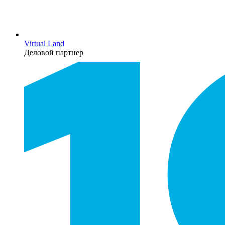
Virtual Land
Деловой партнер