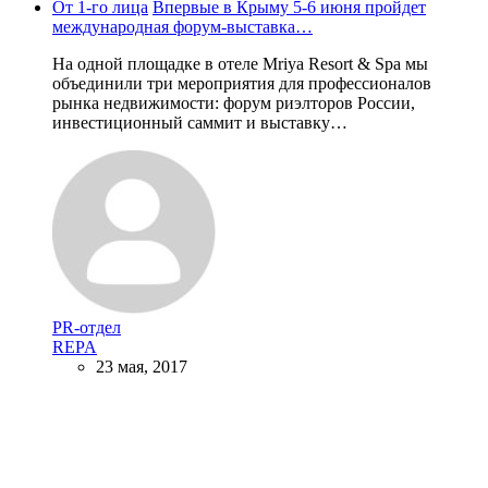
От 1-го лица
Впервые в Крыму 5-6 июня пройдет
международная форум-выставка…
На одной площадке в отеле Mriya Resort & Spa мы
объединили три мероприятия для профессионалов
рынка недвижимости: форум риэлторов России,
инвестиционный саммит и выставку…
PR-отдел
REPA
23 мая, 2017