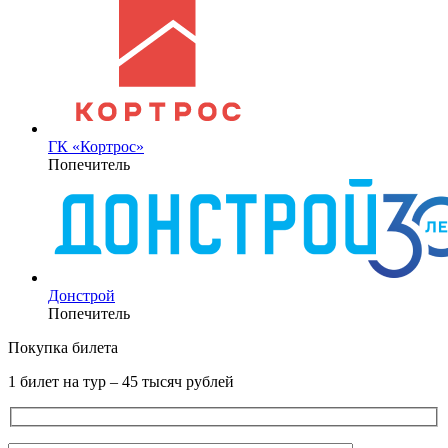
ГК «Кортрос»
Попечитель
Донстрой
Попечитель
Покупка билета
1 билет на тур – 45 тысяч рублей