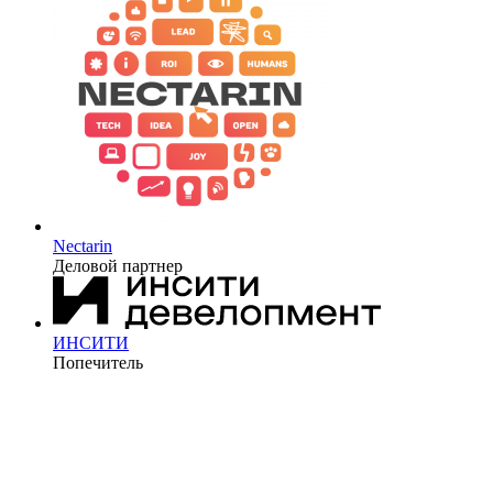
Nectarin
Деловой партнер
ИНСИТИ
Попечитель