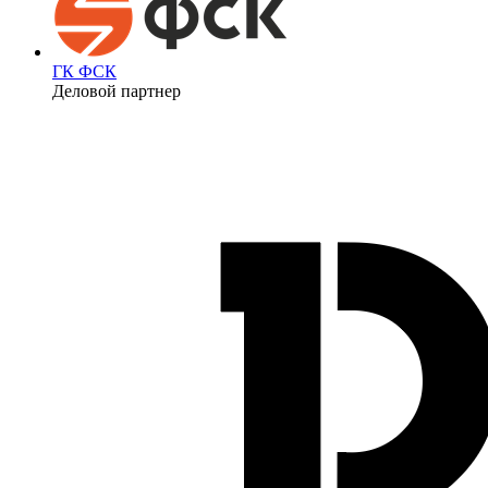
ГК ФСК
Деловой партнер