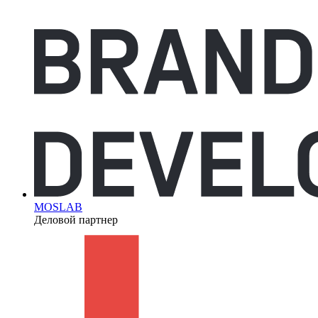
MOSLAB
Деловой партнер