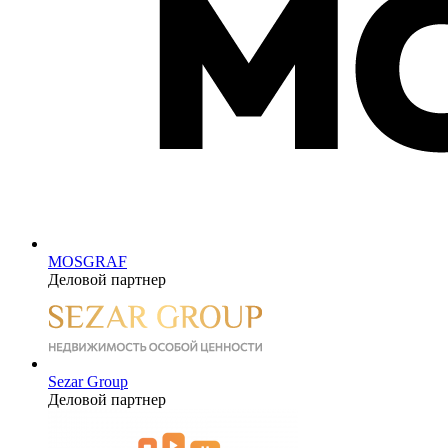
MOSGRAF
Деловой партнер
Sezar Group
Деловой партнер