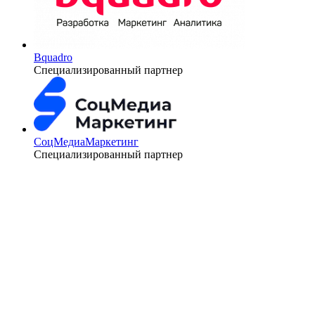
Bquadro
Специализированный партнер
СоцМедиаМаркетинг
Специализированный партнер