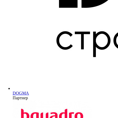
DOGMA
Партнер