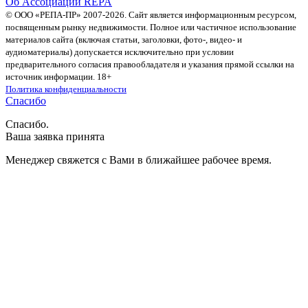
Об Ассоциации REPA
© ООО «РЕПА-ПР» 2007-2026. Сайт является информационным ресурсом,
посвященным рынку недвижимости. Полное или частичное использование
материалов сайта (включая статьи, заголовки, фото-, видео- и
аудиоматериалы) допускается исключительно при условии
предварительного согласия правообладателя и указания прямой ссылки на
источник информации. 18+
Политика конфиденциальности
Спасибо
Спасибо.
Ваша заявка принята
Менеджер свяжется с Вами в ближайшее рабочее время.