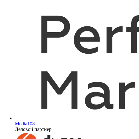
Media108
Деловой партнер