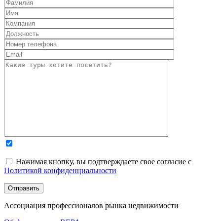
Нажимая кнопку, вы подтверждаете свое согласие с
Политикой конфиденциальности
Ассоциация профессионалов рынка недвижимости