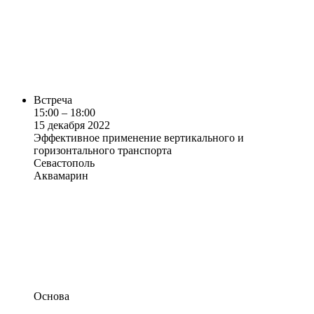
Встреча
15:00 – 18:00
15 декабря 2022
Эффективное применение вертикального и
горизонтального транспорта
Севастополь
Аквамарин
Основа