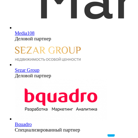
Media108
Деловой партнер
Sezar Group
Деловой партнер
Bquadro
Специализированный партнер