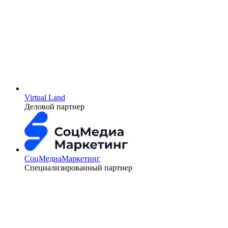
Virtual Land
Деловой партнер
СоцМедиаМаркетинг
Специализированный партнер