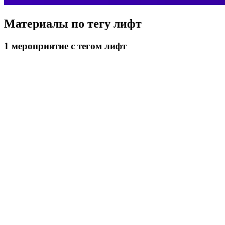
Материалы по тегу
лифт
1
мероприятие
с тегом лифт