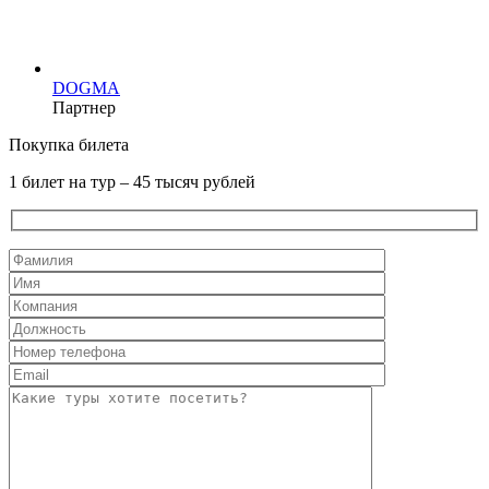
DOGMA
Партнер
Покупка билета
1 билет на тур – 45 тысяч рублей