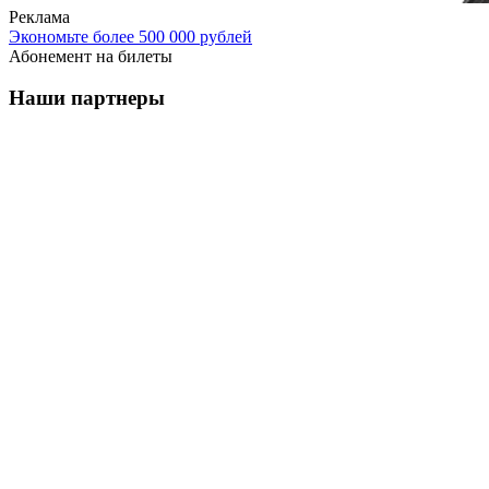
Реклама
Экономьте более 500 000 рублей
Абонемент на билеты
Наши партнеры