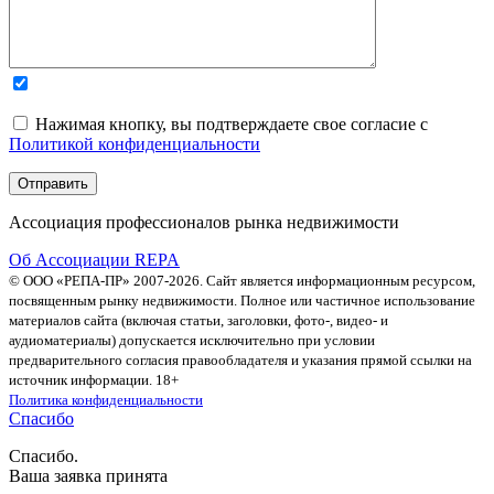
Нажимая кнопку, вы подтверждаете свое согласие с
Политикой конфиденциальности
Ассоциация профессионалов рынка недвижимости
Об Ассоциации REPA
© ООО «РЕПА-ПР» 2007-2026. Сайт является информационным ресурсом,
посвященным рынку недвижимости. Полное или частичное использование
материалов сайта (включая статьи, заголовки, фото-, видео- и
аудиоматериалы) допускается исключительно при условии
предварительного согласия правообладателя и указания прямой ссылки на
источник информации. 18+
Политика конфиденциальности
Спасибо
Спасибо.
Ваша заявка принята