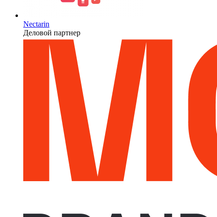
Nectarin
Деловой партнер