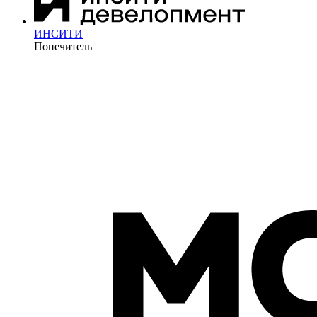
ИНСИТИ
Попечитель