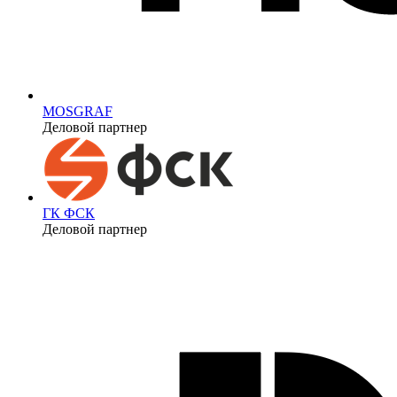
MOSGRAF
Деловой партнер
ГК ФСК
Деловой партнер