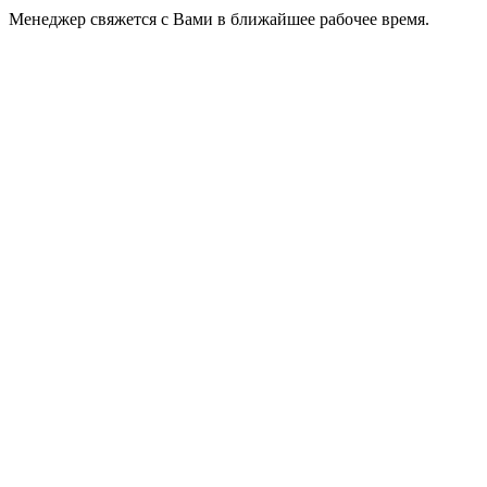
Менеджер свяжется с Вами в ближайшее рабочее время.