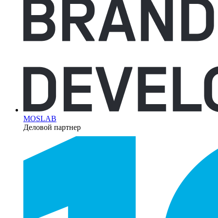
MOSLAB
Деловой партнер