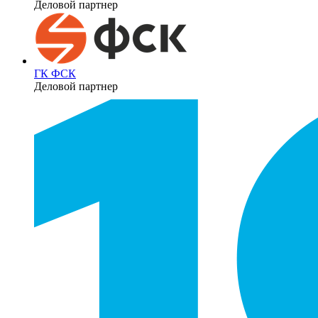
Деловой партнер
ГК ФСК
Деловой партнер