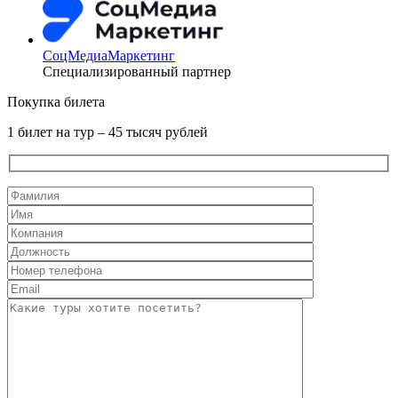
СоцМедиаМаркетинг
Специализированный партнер
Покупка билета
1 билет на тур – 45 тысяч рублей