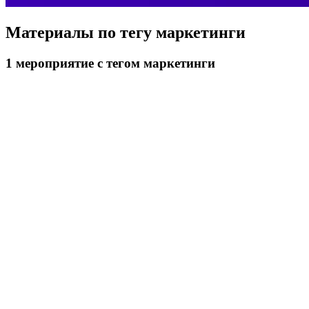
Материалы по тегу
маркетинги
1
мероприятие
с тегом маркетинги