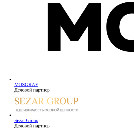
MOSGRAF
Деловой партнер
Sezar Group
Деловой партнер