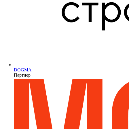
DOGMA
Партнер