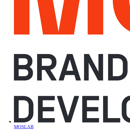
MOSLAB