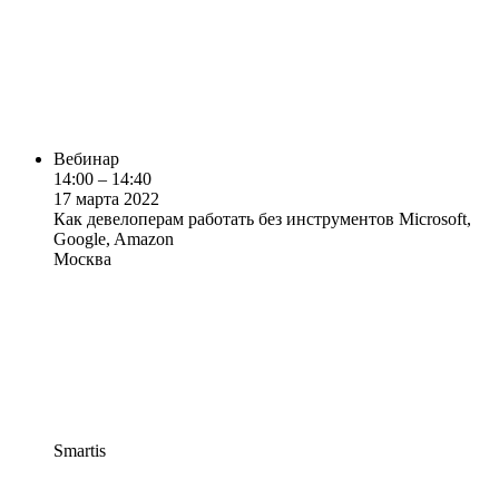
Вебинар
14:00 – 14:40
17 марта 2022
Как девелоперам работать без инструментов Microsoft,
Google, Amazon
Москва
Smartis