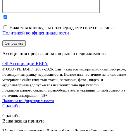
Нажимая кнопку, вы подтверждаете свое согласие с
Политикой конфиденциальности
Ассоциация профессионалов рынка недвижимости
Об Ассоциации REPA
© ООО «РЕПА-ПР» 2007-2026. Сайт является информационным ресурсом,
посвященным рынку недвижимости. Полное или частичное использование
материалов сайта (включая статьи, заголовки, фото-, видео- и
аудиоматериалы) допускается исключительно при условии
предварительного согласия правообладателя и указания прямой ссылки на
источник информации. 18+
Политика конфиденциальности
Спасибо
Спасибо.
Ваша заявка принята
Менеджер свяжется с Вами в ближайшее рабочее время.