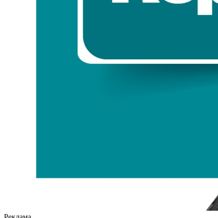
Реклама