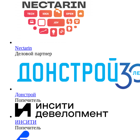
Nectarin
Деловой партнер
Донстрой
Попечитель
ИНСИТИ
Попечитель