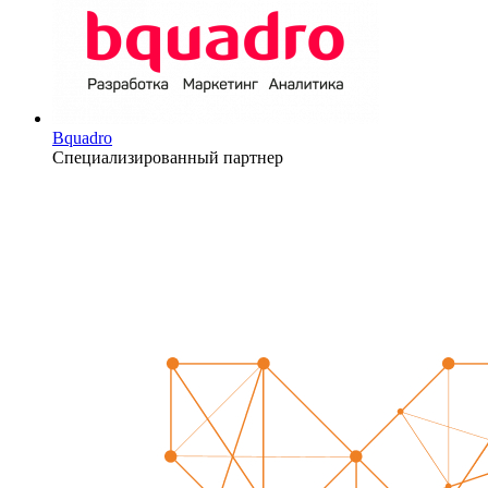
Bquadro
Специализированный партнер