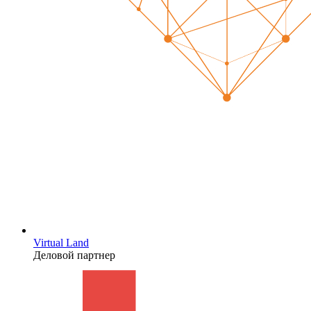
Virtual Land
Деловой партнер