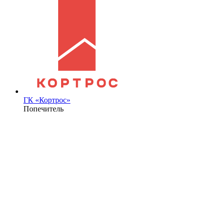
ГК «Кортрос»
Попечитель