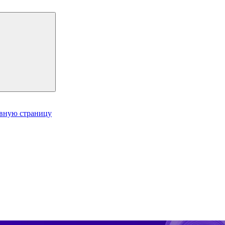
авную страницу