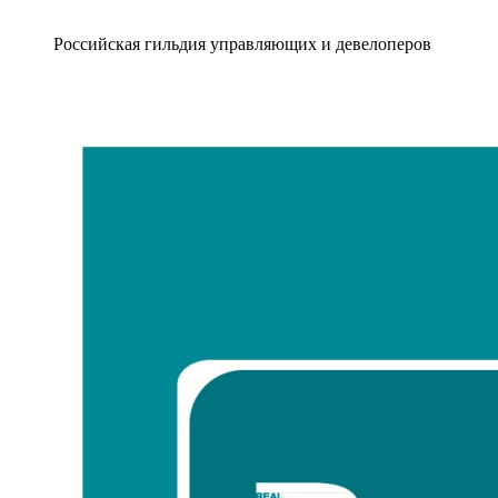
Российская гильдия управляющих и девелоперов