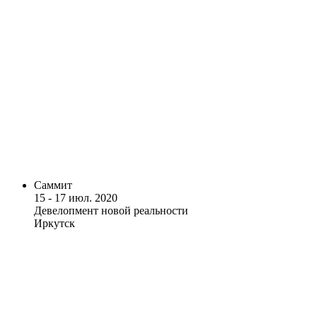
Саммит
15 - 17 июл. 2020
Девелопмент новой реальности
Иркутск