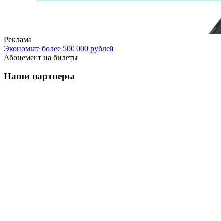
Реклама
Экономьте более 500 000 рублей
Абонемент на билеты
Наши партнеры