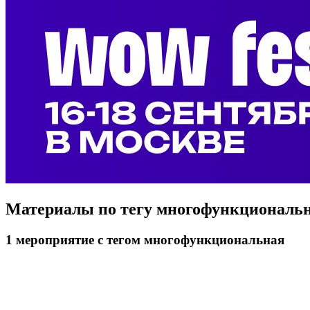
Материалы по тегу
многофункциональ
1
мероприятие
с тегом многофункциональная