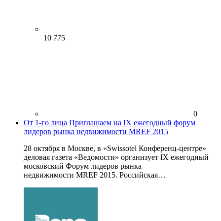
10 775
0
От 1-го лица
Приглашаем на IX ежегодный форум
лидеров рынка недвижимости MREF 2015
28 октября в Москве, в «Swissotel Конференц-центре»
деловая газета «Ведомости» организует IX ежегодный
московский Форум лидеров рынка
недвижимости MREF 2015. Российская…