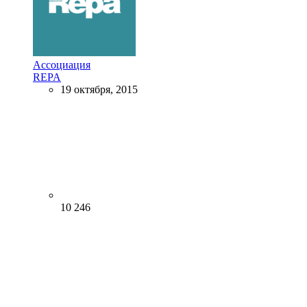
Ассоциация
REPA
19 октября, 2015
10 246