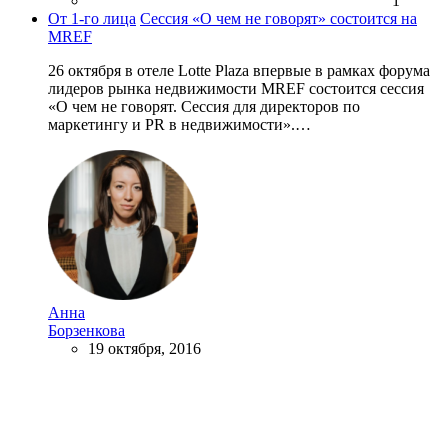
1
От 1-го лица
Сессия «О чем не говорят» состоится на
MREF
26 октября в отеле Lotte Plaza впервые в рамках форума
лидеров рынка недвижимости MREF состоится сессия
«О чем не говорят. Сессия для директоров по
маркетингу и PR в недвижимости».…
Анна
Борзенкова
19 октября, 2016