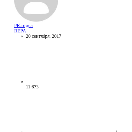
PR-отдел
REPA
20 сентября, 2017
11 673