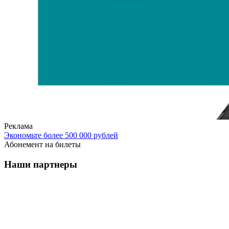
Реклама
Экономьте более 500 000 рублей
Абонемент на билеты
Наши партнеры