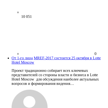
10 051
0
От 1-го лица
MREF-2017 состоится 25 октября в Lotte
Hotel Moscow
Проект традиционно собирает всех ключевых
представителей со стороны власти и бизнеса в Lotte
Hotel Moscow для обсуждения наиболее актуальных
вопросов и формирования видения…