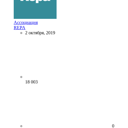
Ассоциация
REPA
2 октября, 2019
18 003
0