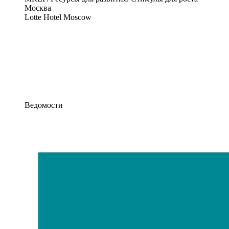
Москва
Lotte Hotel Moscow
Ведомости