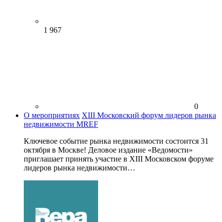
1 967
0
О мероприятиях
XIII Московский форум лидеров рынка
недвижимости MREF
Ключевое событие рынка недвижимости состоится 31
октября в Москве! Деловое издание «Ведомости»
приглашает принять участие в XIII Московском форуме
лидеров рынка недвижимости…