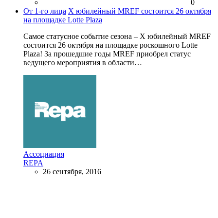
0
От 1-го лица
X юбилейный MREF состоится 26 октября
на площадке Lotte Plaza
Самое статусное событие сезона – X юбилейный MREF
состоится 26 октября на площадке роскошного Lotte
Plaza! За прошедшие годы MREF приобрел статус
ведущего мероприятия в области…
Ассоциация
REPA
26 сентября, 2016