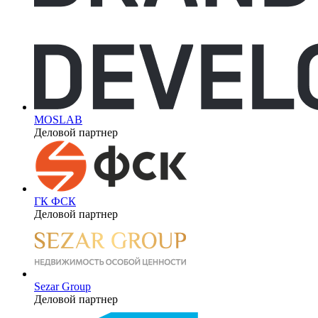
MOSLAB
Деловой партнер
ГК ФСК
Деловой партнер
Sezar Group
Деловой партнер