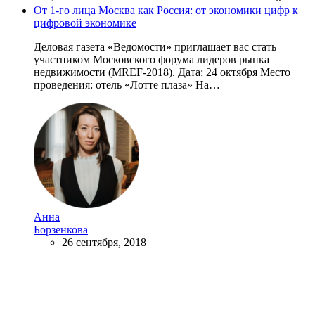
От 1-го лица
Москва как Россия: от экономики цифр к
цифровой экономике
Деловая газета «Ведомости» приглашает вас стать
участником Московского форума лидеров рынка
недвижимости (MREF-2018). Дата: 24 октября Место
проведения: отель «Лотте плаза» На…
Анна
Борзенкова
26 сентября, 2018