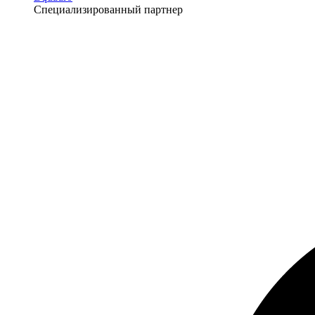
Специализированный партнер