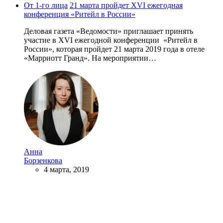
От 1-го лица
21 марта пройдет XVI ежегодная
конференция «Ритейл в России»
Деловая газета «Ведомости» приглашает принять
участие в XVI ежегодной конференции «Ритейл в
России», которая пройдет 21 марта 2019 года в отеле
«Марриотт Гранд». На мероприятии…
Анна
Борзенкова
4 марта, 2019