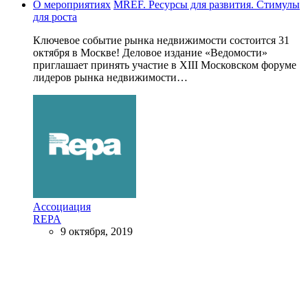
О мероприятиях
MREF. Ресурсы для развития. Стимулы
для роста
Ключевое событие рынка недвижимости состоится 31
октября в Москве! Деловое издание «Ведомости»
приглашает принять участие в XIII Московском форуме
лидеров рынка недвижимости…
Ассоциация
REPA
9 октября, 2019