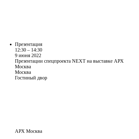
Презентация
12:30 – 14:30
9 июня 2022
Презентации спецпроекта NEXT на выставке АРХ
Москва
Москва
Гостиный двор
АРХ Москва