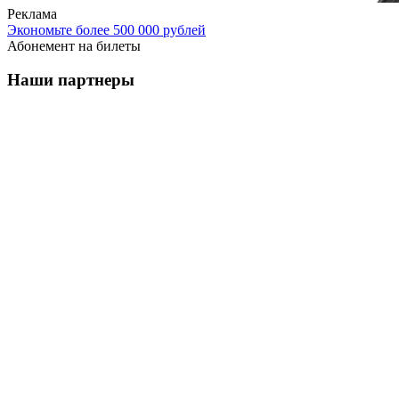
Реклама
Экономьте более 500 000 рублей
Абонемент на билеты
Наши партнеры