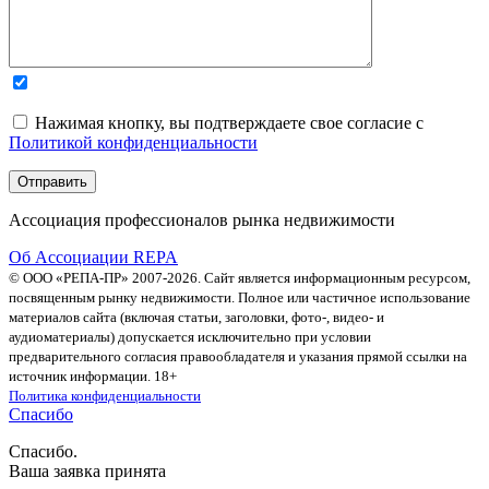
Нажимая кнопку, вы подтверждаете свое согласие с
Политикой конфиденциальности
Ассоциация профессионалов рынка недвижимости
Об Ассоциации REPA
© ООО «РЕПА-ПР» 2007-2026. Сайт является информационным ресурсом,
посвященным рынку недвижимости. Полное или частичное использование
материалов сайта (включая статьи, заголовки, фото-, видео- и
аудиоматериалы) допускается исключительно при условии
предварительного согласия правообладателя и указания прямой ссылки на
источник информации. 18+
Политика конфиденциальности
Спасибо
Спасибо.
Ваша заявка принята