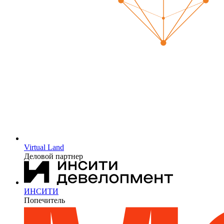
Virtual Land
Деловой партнер
ИНСИТИ
Попечитель