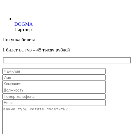
DOGMA
Партнер
Покупка билета
1 билет на тур – 45 тысяч рублей