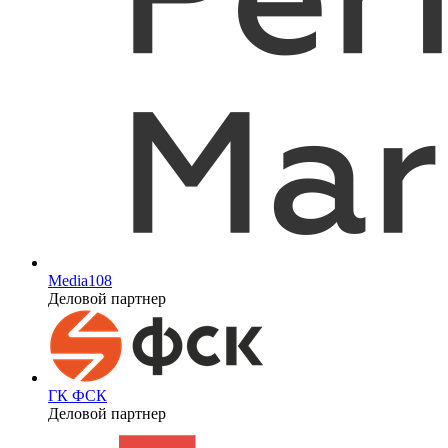
Media108
Деловой партнер
ГК ФСК
Деловой партнер