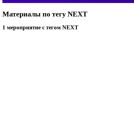
Материалы по тегу
NEXT
1
мероприятие
с тегом NEXT