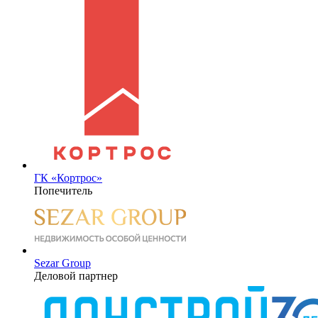
ГК «Кортрос»
Попечитель
Sezar Group
Деловой партнер