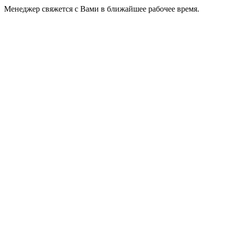
Менеджер свяжется с Вами в ближайшее рабочее время.