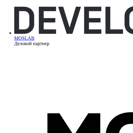
MOSLAB
Деловой партнер