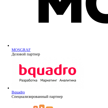
MOSGRAF
Деловой партнер
Bquadro
Специализированный партнер