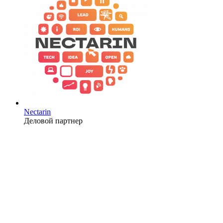
Nectarin
Деловой партнер