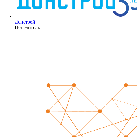
Донстрой
Попечитель