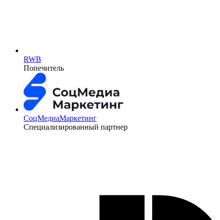
RWB
Попечитель
СоцМедиаМаркетинг
Специализированный партнер