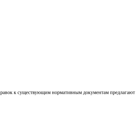
оправок к существующим нормативным документам предлагают