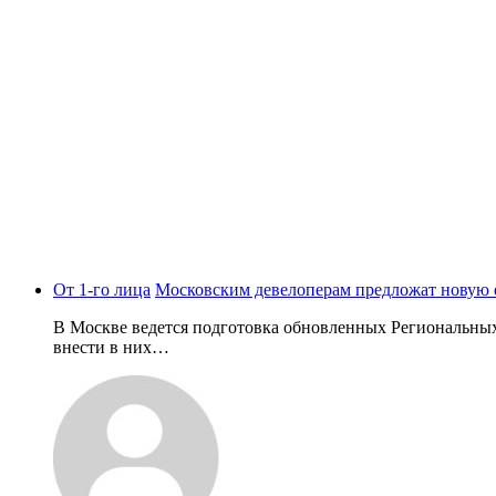
От 1-го лица
Московским девелоперам предложат новую
В Москве ведется подготовка обновленных Региональны
внести в них…