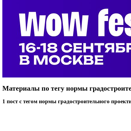
Материалы по тегу
нормы градостроит
1
пост
с тегом нормы градостроительного проект