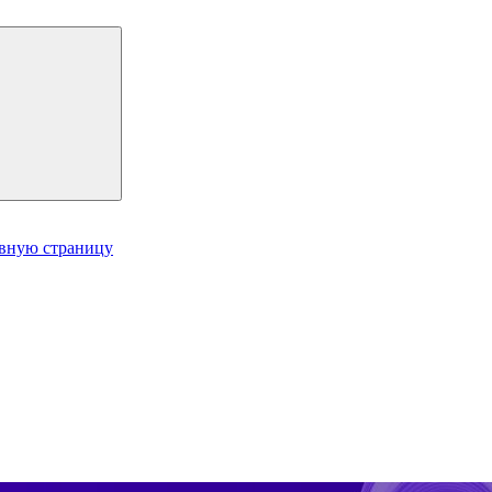
авную страницу