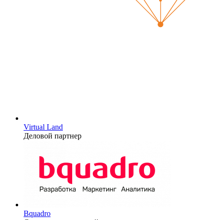
Virtual Land
Деловой партнер
Bquadro