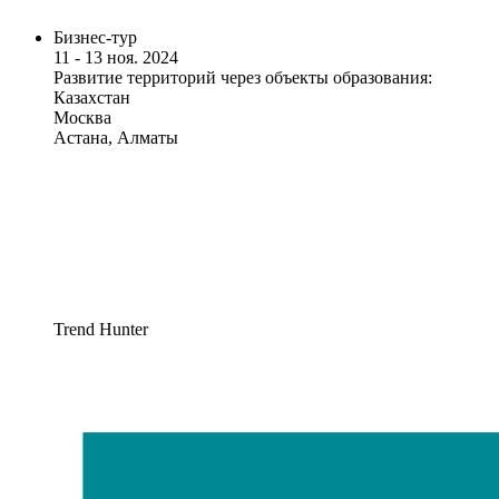
Бизнес-тур
11 - 13 ноя. 2024
Развитие территорий через объекты образования:
Казахстан
Москва
Астана, Алматы
Trend Hunter