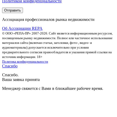
Политикой конфиденциальности
Ассоциация профессионалов рынка недвижимости
Об Ассоциации REPA
© ООО «РЕПА-ПР» 2007-2026. Сайт является информационным ресурсом,
посвященным рынку недвижимости. Полное или частичное использование
материалов сайта (включая статьи, заголовки, фото-, видео- и
аудиоматериалы) допускается исключительно при условии
предварительного согласия правообладателя и указания прямой ссылки на
источник информации. 18+
Политика конфиденциальности
Спасибо
Спасибо.
Ваша заявка принята
Менеджер свяжется с Вами в ближайшее рабочее время.