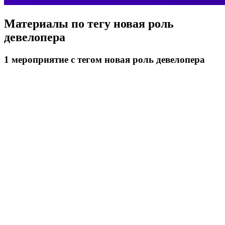
Материалы по тегу
новая роль
девелопера
1
мероприятие
с тегом новая роль девелопера