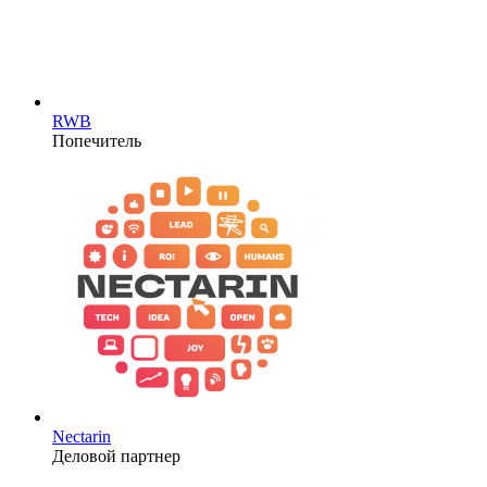
RWB
Попечитель
Nectarin
Деловой партнер