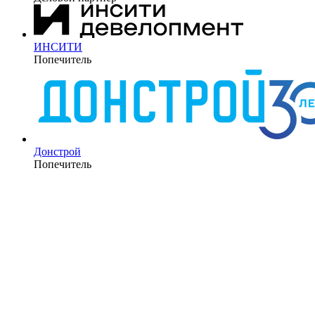
ИНСИТИ
Попечитель
Донстрой
Попечитель