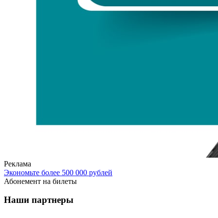
Реклама
Экономьте более 500 000 рублей
Абонемент на билеты
Наши партнеры