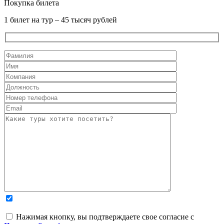
Покупка билета
1 билет на тур – 45 тысяч рублей
Нажимая кнопку, вы подтверждаете свое согласие с