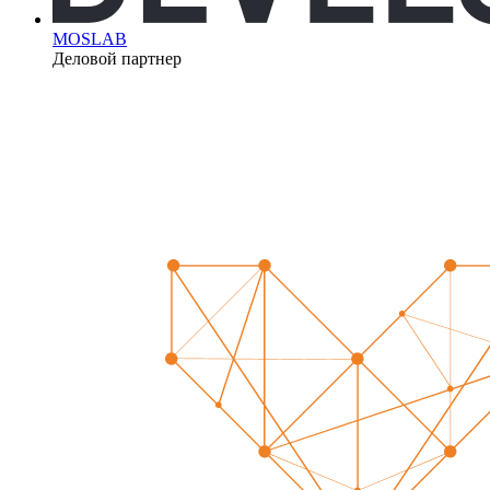
MOSLAB
Деловой партнер