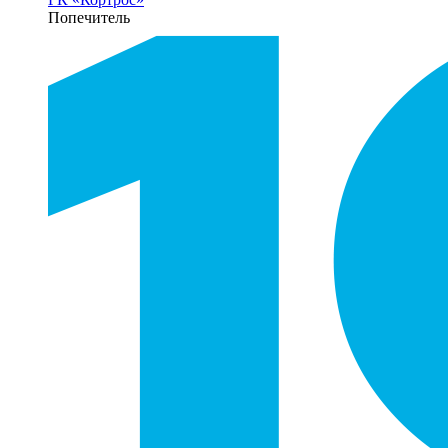
Попечитель