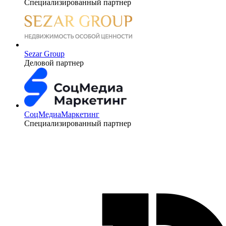
Специализированный партнер
Sezar Group
Деловой партнер
СоцМедиаМаркетинг
Специализированный партнер