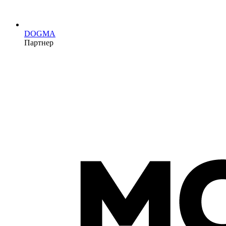
DOGMA
Партнер