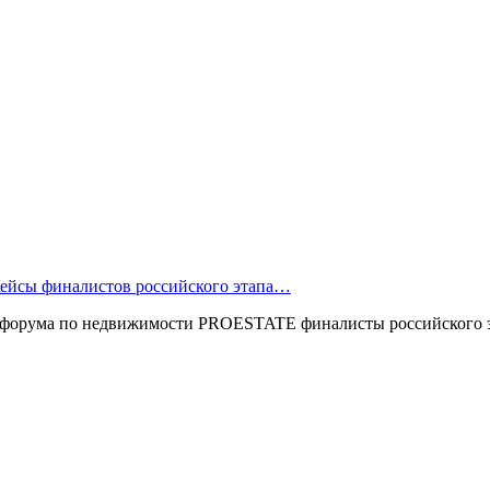
ейсы финалистов российского этапа…
о форума по недвижимости PROESTATE финалисты российского 