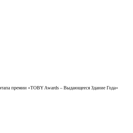
этапа премии «TOBY Awards – Выдающееся Здание Года»