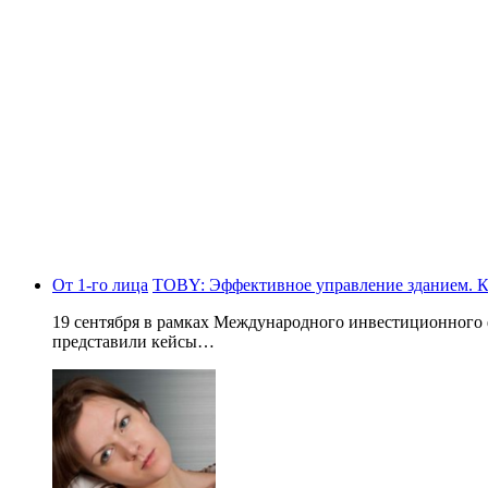
От 1-го лица
TOBY: Эффективное управление зданием. К
19 сентября в рамках Международного инвестиционног
представили кейсы…