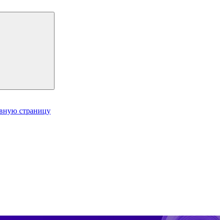
авную страницу