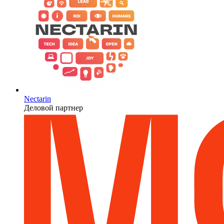
Nectarin
Деловой партнер