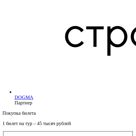
DOGMA
Партнер
Покупка билета
1 билет на тур – 45 тысяч рублей