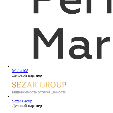
Media108
Деловой партнер
Sezar Group
Деловой партнер