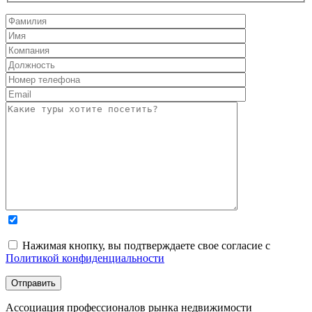
Нажимая кнопку, вы подтверждаете свое согласие с
Политикой конфиденциальности
Ассоциация профессионалов рынка недвижимости