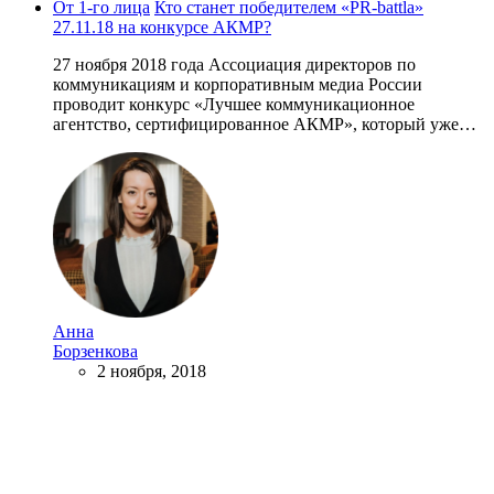
От 1-го лица
Кто станет победителем «PR-battlа»
27.11.18 на конкурсе АКМР?
27 ноября 2018 года Ассоциация директоров по
коммуникациям и корпоративным медиа России
проводит конкурс «Лучшее коммуникационное
агентство, сертифицированное АКМР», который уже…
Анна
Борзенкова
2 ноября, 2018