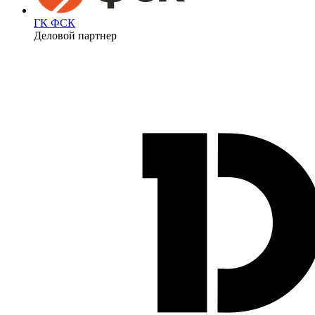
ГК ФСК
Деловой партнер