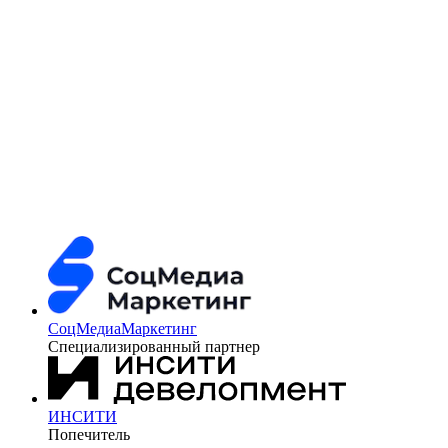
СоцМедиаМаркетинг
Специализированный партнер
ИНСИТИ
Попечитель