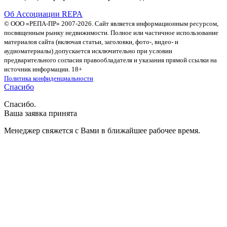
Об Ассоциации REPA
© ООО «РЕПА-ПР» 2007-2026. Сайт является информационным ресурсом,
посвященным рынку недвижимости. Полное или частичное использование
материалов сайта (включая статьи, заголовки, фото-, видео- и
аудиоматериалы) допускается исключительно при условии
предварительного согласия правообладателя и указания прямой ссылки на
источник информации. 18+
Политика конфиденциальности
Спасибо
Спасибо.
Ваша заявка принята
Менеджер свяжется с Вами в ближайшее рабочее время.