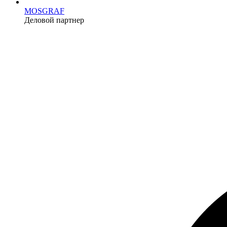
MOSGRAF
Деловой партнер