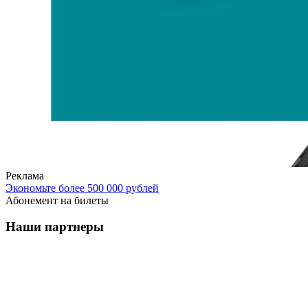
Реклама
Экономьте более 500 000 рублей
Абонемент на билеты
Наши партнеры