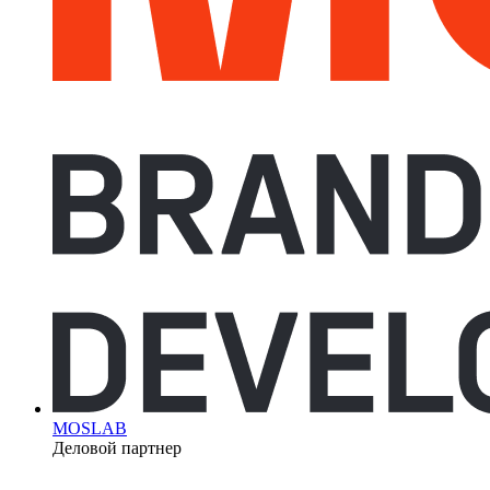
MOSLAB
Деловой партнер