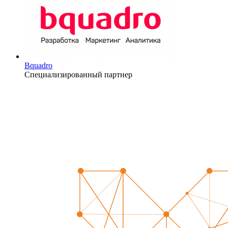
Bquadro
Специализированный партнер